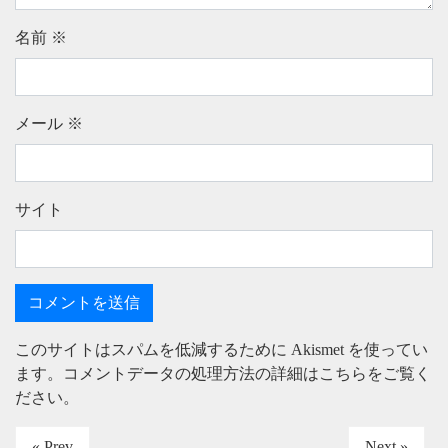
名前
※
メール
※
サイト
このサイトはスパムを低減するために Akismet を使ってい
ます。
コメントデータの処理方法の詳細はこちらをご覧く
ださい
。
« Prev
Next »