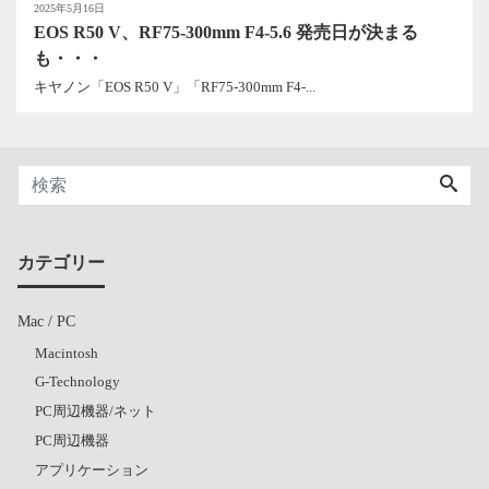
2025年5月16日
EOS R50 V、RF75-300mm F4-5.6 発売日が決まる
も・・・
キヤノン「EOS R50 V」「RF75-300mm F4-...
カテゴリー
Mac / PC
Macintosh
G-Technology
PC周辺機器/ネット
PC周辺機器
アプリケーション