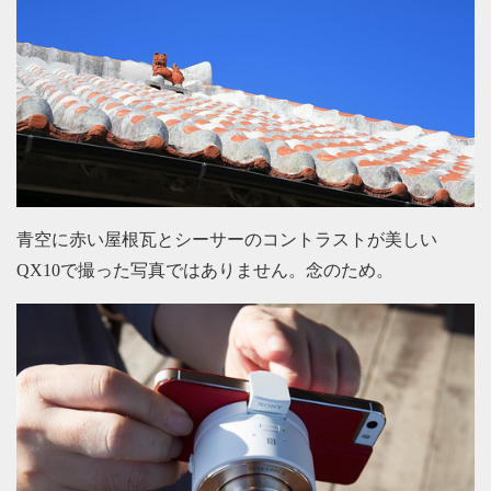
青空に赤い屋根瓦とシーサーのコントラストが美しい
QX10で撮った写真ではありません。念のため。