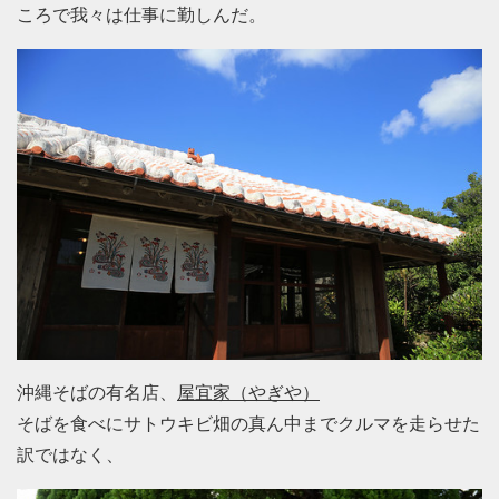
ころで我々は仕事に勤しんだ。
沖縄そばの有名店、
屋宜家（やぎや）
そばを食べにサトウキビ畑の真ん中までクルマを走らせた
訳ではなく、