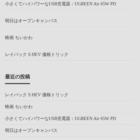
小さくてハイパワーなUSB充電器：UGREEN Air 65W PD
明日はオープンキャンパス
映画 ちいかわ
レイバック S:HEV 価格トリック
最近の投稿
レイバック S:HEV 価格トリック
映画 ちいかわ
小さくてハイパワーなUSB充電器：UGREEN Air 65W PD
明日はオープンキャンパス