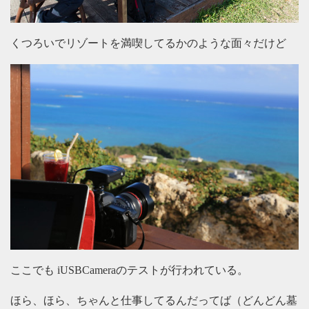
くつろいでリゾートを満喫してるかのような面々だけど
ここでも iUSBCameraのテストが行われている。
ほら、ほら、ちゃんと仕事してるんだってば（どんどん墓