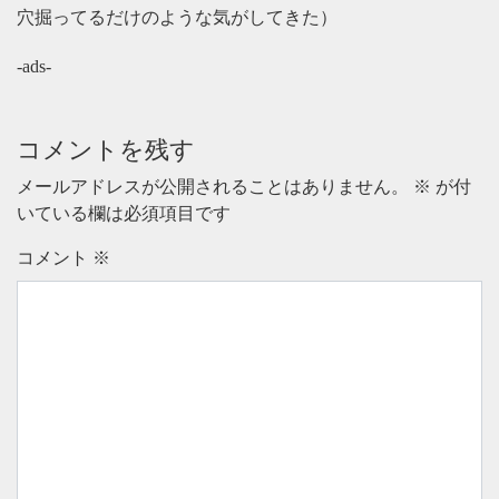
穴掘ってるだけのような気がしてきた）
-ads-
コメントを残す
メールアドレスが公開されることはありません。
※
が付
いている欄は必須項目です
コメント
※