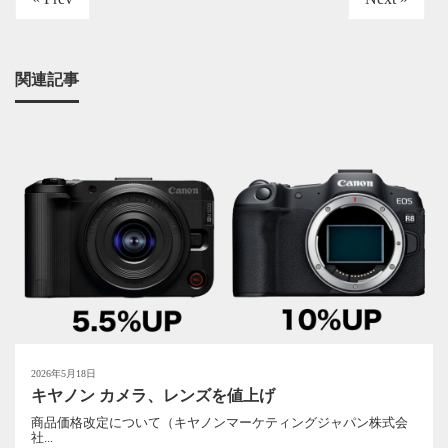
関連記事
2026年5月18日
キヤノン カメラ、レンズを値上げ
商品価格改定について（キヤノンマーケティングジャパン株式会
社...