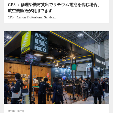
CPS ：修理や機材貸出でリチウム電池を含む場合、
航空機輸送が利用できず
CPS（Canon Professional Service...
2025年11月21日