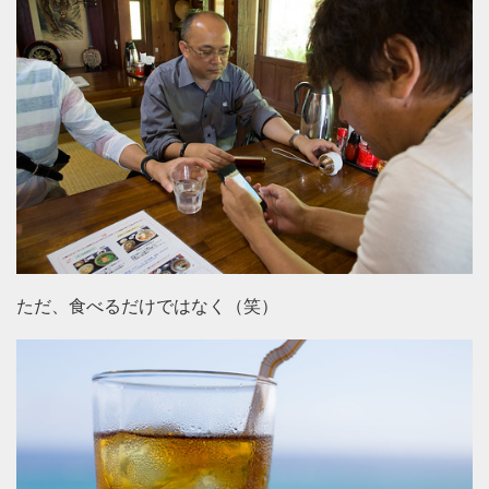
ただ、食べるだけではなく（笑）