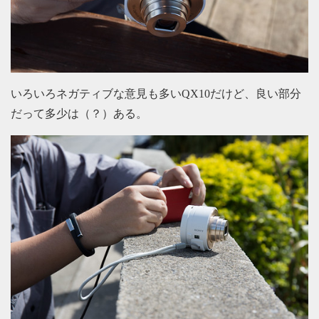
いろいろネガティブな意見も多いQX10だけど、良い部分
だって多少は（？）ある。