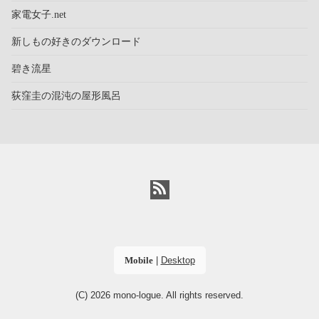
家電女子.net
新しもの好きのダウンロード
碧き流星
荻窪圭の混沌の屋形風呂
Mobile
|
Desktop
(C) 2026
mono-logue
. All rights reserved.