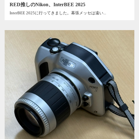
RED推しのNikon、InterBEE 2025
InterBEE 2025に行ってきました。幕張メッセは遠い...