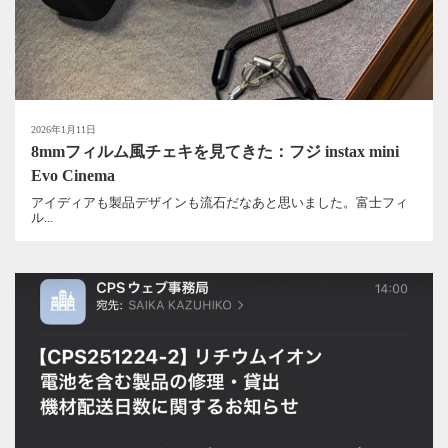
2026年1月11日
8mmフィルム風チェキを見てきた：フジ instax mini
Evo Cinema
アイディアも製品デザインも流石だなあと思いました。富士フィ
ル...