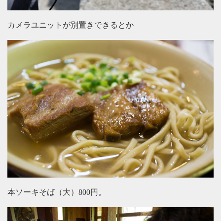
カメラユニットが別置きできるとか
本ソーキそば（大）800円。