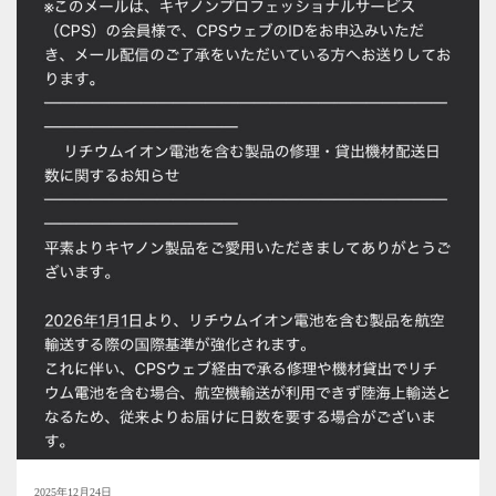
2025年12月24日