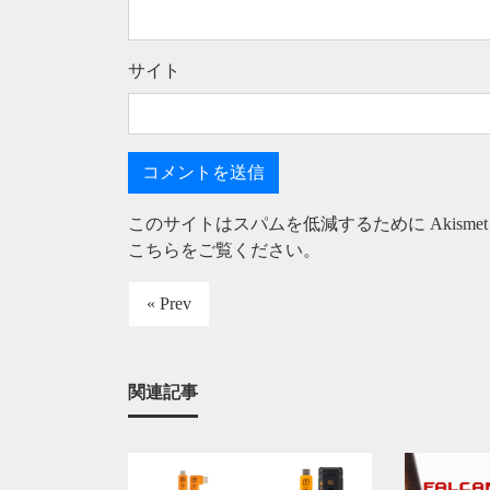
サイト
このサイトはスパムを低減するために Akisme
こちらをご覧ください
。
« Prev
関連記事