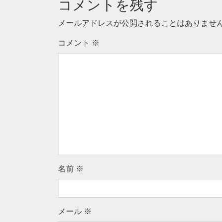
コメントを残す
メールアドレスが公開されることはありませ
コメント
※
名前
※
メール
※