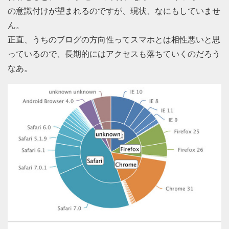
の意識付けが望まれるのですが、現状、なにもしていませ
ん。
正直、うちのブログの方向性ってスマホとは相性悪いと思
っているので、長期的にはアクセスも落ちていくのだろう
なあ。