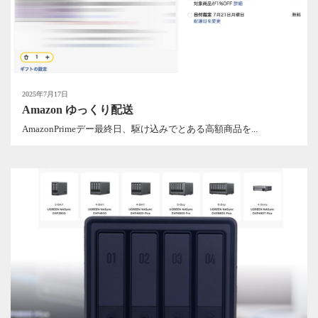
2025年7月17日
Amazon ゆっくり配送
AmazonPrimeデー最終日、駆け込みでとある高額商品を...