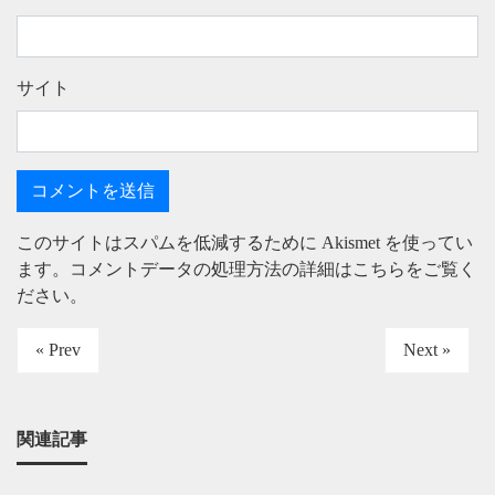
サイト
このサイトはスパムを低減するために Akismet を使ってい
ます。
コメントデータの処理方法の詳細はこちらをご覧く
ださい
。
« Prev
Next »
関連記事