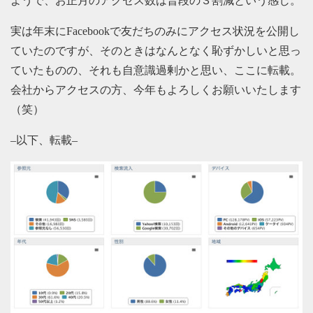
ようで、お正月のアクセス数は普段の３割減という感じ。
実は年末にFacebookで友だちのみにアクセス状況を公開し
ていたのですが、そのときはなんとなく恥ずかしいと思っ
ていたものの、それも自意識過剰かと思い、ここに転載。
会社からアクセスの方、今年もよろしくお願いいたします
（笑）
–以下、転載–