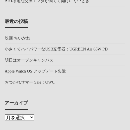
AirTag電池交換：フタが固くて開けにくいとき
最近の投稿
映画 ちいかわ
小さくてハイパワーなUSB充電器：UGREEN Air 65W PD
明日はオープンキャンパス
Apple Watch OS アップデート失敗
おつかれサマー Sale：OWC
アーカイブ