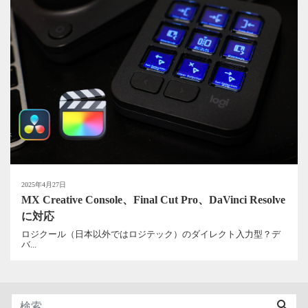
2025年4月27日
MX Creative Console、Final Cut Pro、DaVinci Resolve
に対応
ロジクール（日本以外ではロジテック）のダイレクト入力型？デ
バ...