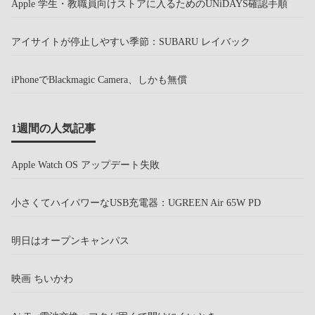
Apple 学生・教職員向けストアに入るためのUNiDAYS確認手順
アイサイトが停止しやすい季節：SUBARU レイバック
iPhoneでBlackmagic Camera、しかも無償
1週間の人気記事
Apple Watch OS アップデート失敗
小さくてハイパワーなUSB充電器：UGREEN Air 65W PD
明日はオープンキャンパス
映画 ちいかわ