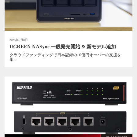
2025年6月8日
UGREEN NASync 一般発売開始 & 新モデル追加
クラウドファンディングで日本記録の10億円オーバーの支援を
集...