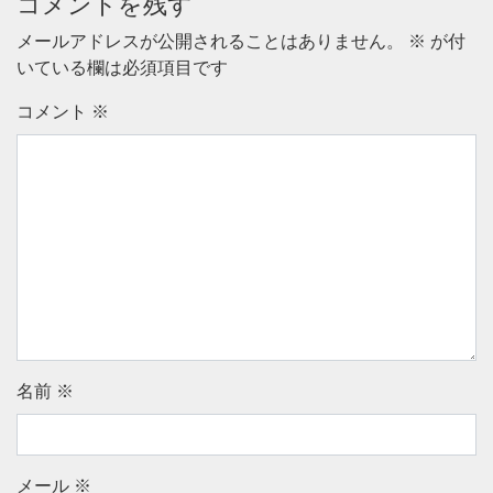
コメントを残す
メールアドレスが公開されることはありません。
※
が付
いている欄は必須項目です
コメント
※
名前
※
メール
※