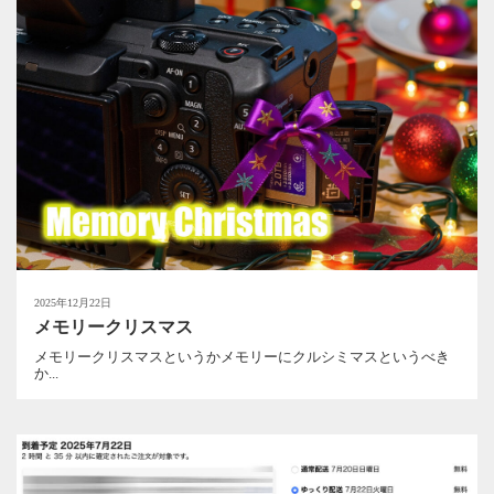
2025年12月22日
メモリークリスマス
メモリークリスマスというかメモリーにクルシミマスというべき
か...