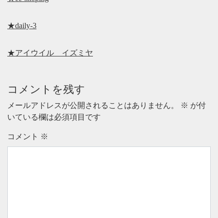
★daily-3
★アイウイル イズミヤ
コメントを残す
メールアドレスが公開されることはありません。
※
が付
いている欄は必須項目です
コメント
※