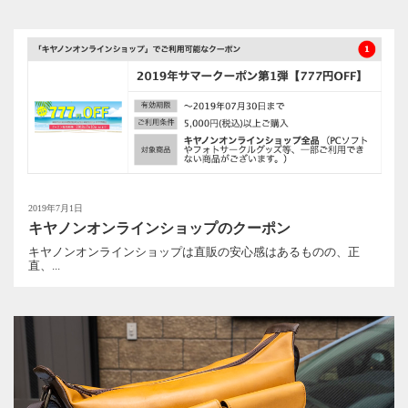
2019年7月1日
キヤノンオンラインショップのクーポン
キヤノンオンラインショップは直販の安心感はあるものの、正
直、...