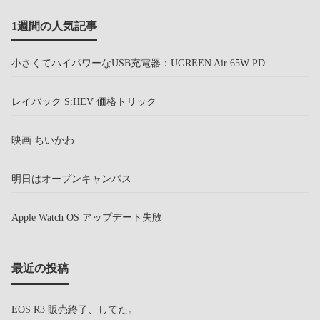
1週間の人気記事
小さくてハイパワーなUSB充電器：UGREEN Air 65W PD
レイバック S:HEV 価格トリック
映画 ちいかわ
明日はオープンキャンパス
Apple Watch OS アップデート失敗
最近の投稿
EOS R3 販売終了、してた。