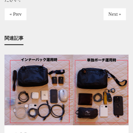
« Prev
Next »
関連記事