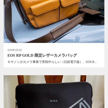
2019年5月5日
EOS RP GOLD 限定レザーカメラバッグ
キヤノンがカメラ事業で苦戦中らしい（日経電子版）。EOS R...