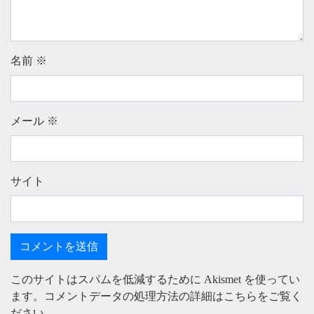
名前
※
メール
※
サイト
このサイトはスパムを低減するために Akismet を使ってい
ます。
コメントデータの処理方法の詳細はこちらをご覧く
ださい
。