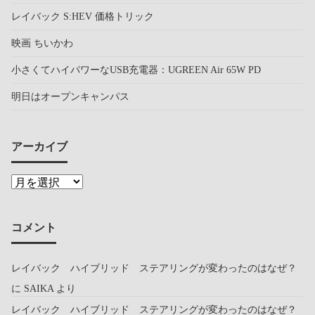
レイバック S:HEV 価格トリック
映画 ちいかわ
小さくてハイパワーなUSB充電器：UGREEN Air 65W PD
明日はオープンキャンパス
アーカイブ
コメント
レイバック ハイブリッド ステアリングが変わったのはなぜ？
に
SAIKA
より
レイバック ハイブリッド ステアリングが変わったのはなぜ？