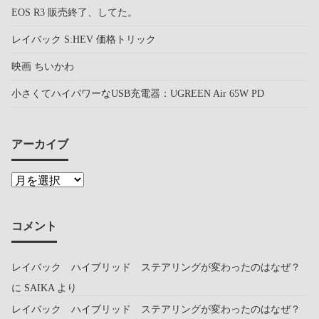
EOS R3 販売終了、してた。
レイバック S:HEV 価格トリック
映画 ちいかわ
小さくてハイパワーなUSB充電器：UGREEN Air 65W PD
アーカイブ
コメント
レイバック ハイブリッド ステアリングが変わったのはなぜ？
に
SAIKA
より
レイバック ハイブリッド ステアリングが変わったのはなぜ？