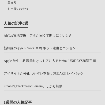
集まり
お土産 / おやつ
人気の記事5選
AirTag電池交換：フタが固くて開けにくいとき
新幹線のぞみ S Work 車両 ネット速度とコンセント
Apple 学生・教職員向けストアに入るためのUNiDAYS確認手順
アイサイトが停止しやすい季節：SUBARU レイバック
iPhoneでBlackmagic Camera、しかも無償
1週間の人気記事