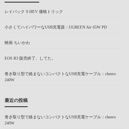
レイバック S:HEV 価格トリック
小さくてハイパワーなUSB充電器：UGREEN Air 65W PD
映画 ちいかわ
EOS R3 販売終了、してた。
巻き取り型で絡まないコンパクトなUSB充電ケーブル：cheero
240W
最近の投稿
巻き取り型で絡まないコンパクトなUSB充電ケーブル：cheero
240W