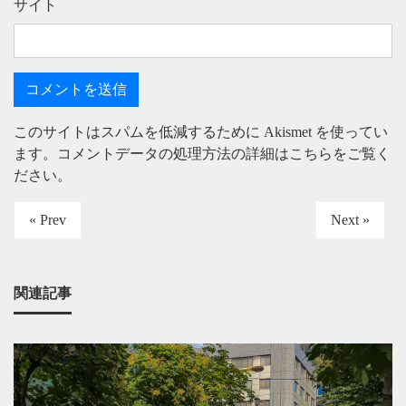
サイト
このサイトはスパムを低減するために Akismet を使ってい
ます。
コメントデータの処理方法の詳細はこちらをご覧く
ださい
。
« Prev
Next »
関連記事