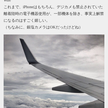
Wire
これまで、iPhoneはもちろん、デジカメも禁止されていた
離着陸時の電子機器使用が、一部機体を除き、事実上解禁
になるのはすごく嬉しい。
（ちなみに、銀塩カメラはOKだったけどね）