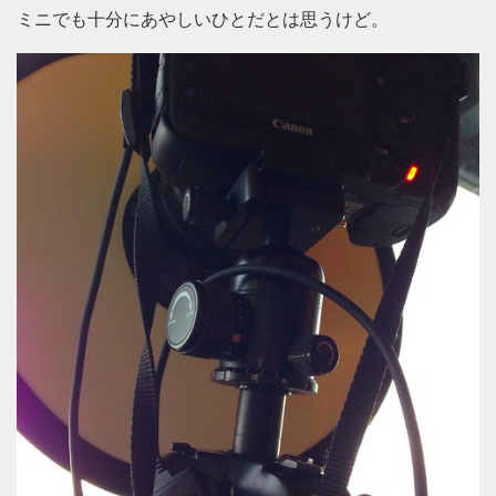
ミニでも十分にあやしいひとだとは思うけど。