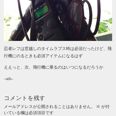
忍者レフは窓越しのタイムラプス時は必須だったけど、飛
行機にのるときも必須アイテムになるはず
ええっと、次、飛行機に乗るのはいつになるだろうか
–ads–
コメントを残す
メールアドレスが公開されることはありません。
※
が付
いている欄は必須項目です