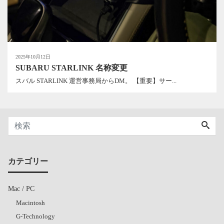
2025年10月12日
SUBARU STARLINK 名称変更
スバル STARLINK 運営事務局からDM。 【重要】サー...
カテゴリー
Mac / PC
Macintosh
G-Technology