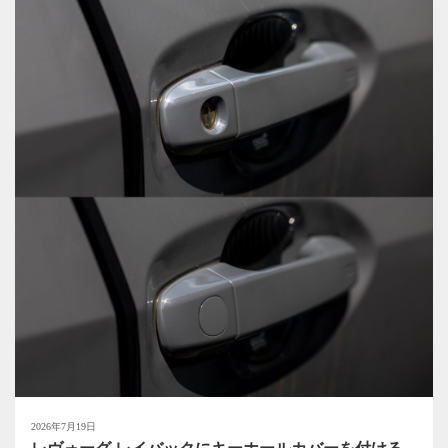
2026年7月19日