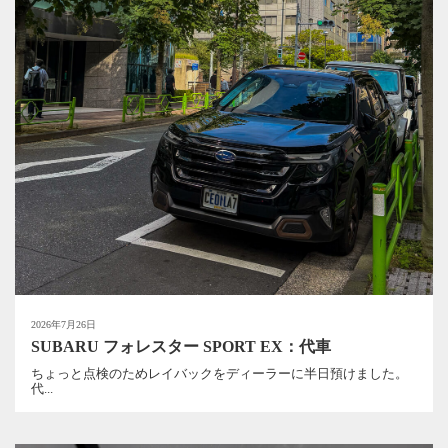
2026年7月26日
SUBARU フォレスター SPORT EX：代車
ちょっと点検のためレイバックをディーラーに半日預けました。
代...