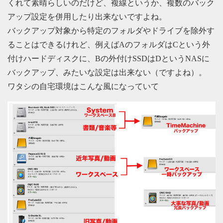
くれて素晴らしいのだけど、複線というか、複数のバック
アップ設定を併用したり出来ないですよね。
バックアップ対象から特定のフォルダやドライブを除外す
ることはできるけれど、例えばAのフォルダはCという外
付けハードディスクに、Bの外付けSSDはDというNASに
バックアップ、みたいな設定は出来ない（ですよね）。
ワタシの自宅環境はこんな風になっていて