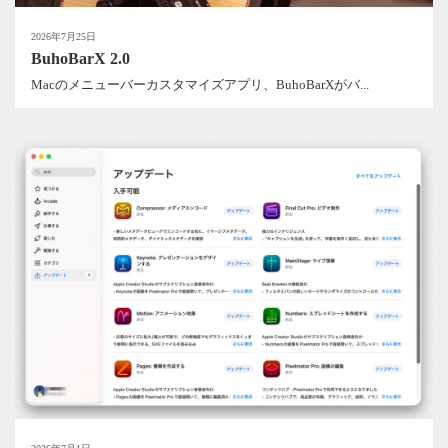
2026年7月25日
BuhoBarX 2.0
Macのメニューバーカスタマイズアプリ、BuhoBarXがバ...