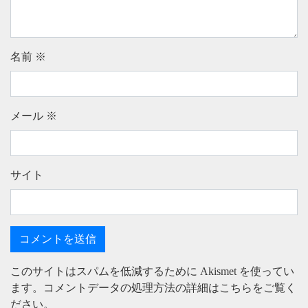
名前
※
メール
※
サイト
このサイトはスパムを低減するために Akismet を使ってい
ます。
コメントデータの処理方法の詳細はこちらをご覧く
ださい
。