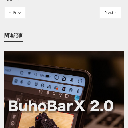
« Prev
Next »
関連記事