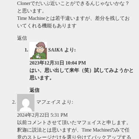
Clonerでだいぶ近いことができるんじゃないかな？
と思います。
Time Machineとは若干違いますが、差分を残してお
いてくれる機能もあります
返信
SAIKA
より:
2023年12月31日 10:04 PM
はい、思い出して来年（笑）試してみようかと
思います。
返信
マフェイス
より:
2024年2月22日 5:31 PM
以前コメントさせて頂いたマフェイスと申します。
釈迦に説法とは思いますが、Time Machineのみで任
意のストレージだけを選り分けてバックアップする