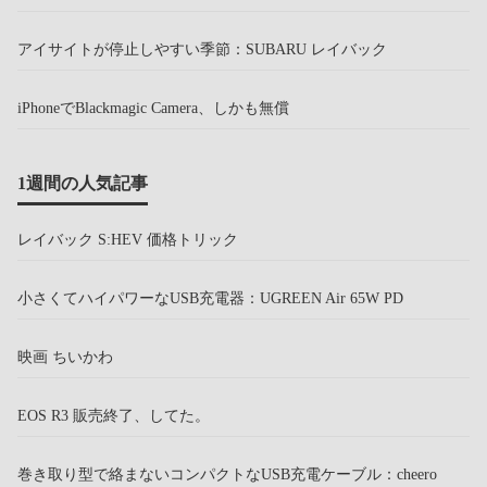
アイサイトが停止しやすい季節：SUBARU レイバック
iPhoneでBlackmagic Camera、しかも無償
1週間の人気記事
レイバック S:HEV 価格トリック
小さくてハイパワーなUSB充電器：UGREEN Air 65W PD
映画 ちいかわ
EOS R3 販売終了、してた。
巻き取り型で絡まないコンパクトなUSB充電ケーブル：cheero