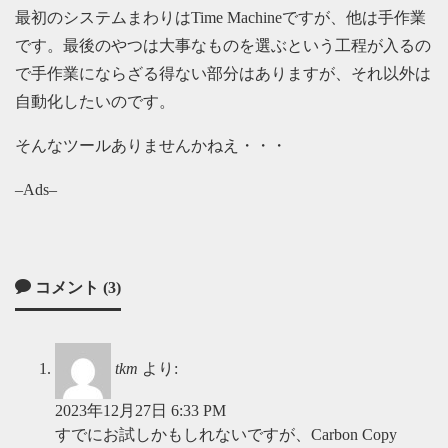
最初のシステムまわりはTime Machineですが、他は手作業
です。最後のやつは大事なものを選ぶという工程が入るの
で手作業にならざる得ない部分はありますが、それ以外は
自動化したいのです。
そんなツールありませんかねえ・・・
–Ads–
コメント (3)
tkm
より:
2023年12月27日 6:33 PM
すでにお試しかもしれないですが、Carbon Copy