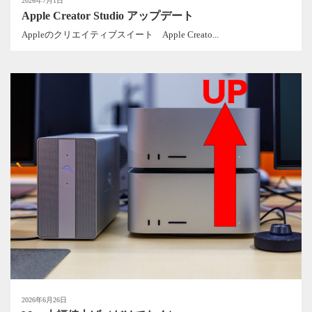
2026年7月1日
Apple Creator Studio アップデート
Appleのクリエイティブスイート Apple Creato...
2026年6月26日