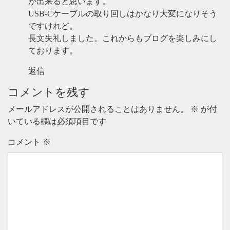
が出来ると思います。
USB-Cケーブルの取り回しはかなり大変になりそう
ですけれど。
長文失礼しました。これからもブログを楽しみにし
ております。
返信
コメントを残す
メールアドレスが公開されることはありません。
※
が付
いている欄は必須項目です
コメント
※