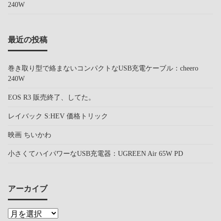
240W
最近の投稿
巻き取り型で絡まないコンパクトなUSB充電ケーブル：cheero
240W
EOS R3 販売終了、してた。
レイバック S:HEV 価格トリック
映画 ちいかわ
小さくてハイパワーなUSB充電器：UGREEN Air 65W PD
アーカイブ