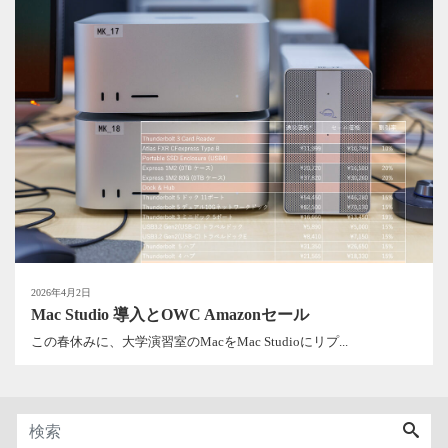
2026年4月2日
Mac Studio 導入とOWC Amazonセール
この春休みに、大学演習室のMacをMac Studioにリプ...