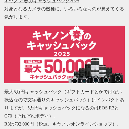
キヤノン 春のキャッシュバック2025
対象となるカメラの機種に、いろいろなものが見えてくる
気がします。
最大5万円キャッシュバック（ギフトカードとかではない
振込なので文字通りのキャッシュバック）はインパクトあ
りますが、5万円キャッシュバックになるのはEOS R3と
C70（それぞれボディ）。
R3は792,000円（税込、キヤノンオンラインショップ）、