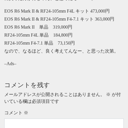
EOS R6 Mark II & RF24-105mm F4L キット 473,000円
EOS R6 Mark II & RF24-105mm F4-7.1 キット 363,000円
EOS R6 Mark II 単品 319,000円
RF24-105mm F4L 単品 184,800円
RF24-105mm F4-7.1 単品 73,150円
なので、なるほど、良く考えてんなー、と思った次第。
–Ads–
コメントを残す
メールアドレスが公開されることはありません。
※
が付
いている欄は必須項目です
コメント
※