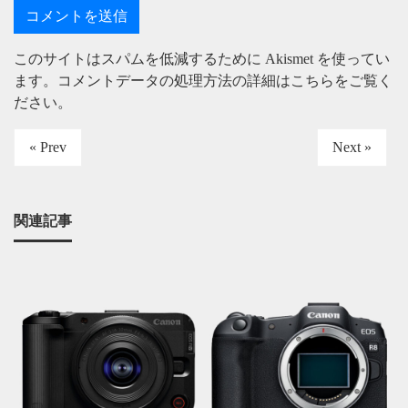
このサイトはスパムを低減するために Akismet を使ってい
ます。
コメントデータの処理方法の詳細はこちらをご覧く
ださい
。
« Prev
Next »
関連記事