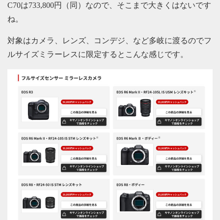
C70は733,800円（同）なので、そこまで大きくはないです
ね。
対象はカメラ、レンズ、コンデジ、など多岐に渡るのでフ
ルサイズミラーレスに限定するとこんな感じです。