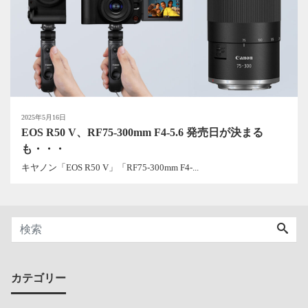
2025年5月16日
EOS R50 V、RF75-300mm F4-5.6 発売日が決まる
も・・・
キヤノン「EOS R50 V」「RF75-300mm F4-...
カテゴリー