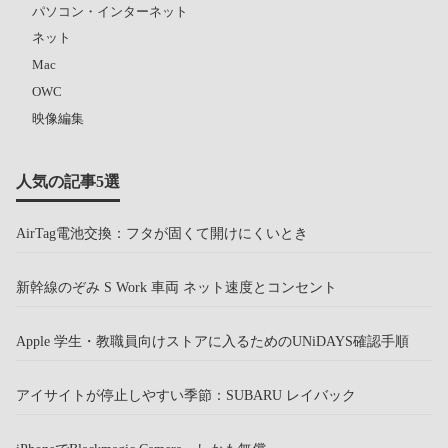
パソコン・インターネット
ネット
Mac
OWC
映像編集
人気の記事5選
AirTag電池交換：フタが固くて開けにくいとき
新幹線のぞみ S Work 車両 ネット速度とコンセント
Apple 学生・教職員向けストアに入るためのUNiDAYS確認手順
アイサイトが停止しやすい季節：SUBARU レイバック