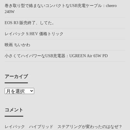
巻き取り型で絡まないコンパクトなUSB充電ケーブル：cheero
240W
EOS R3 販売終了、してた。
レイバック S:HEV 価格トリック
映画 ちいかわ
小さくてハイパワーなUSB充電器：UGREEN Air 65W PD
アーカイブ
コメント
レイバック ハイブリッド ステアリングが変わったのはなぜ？