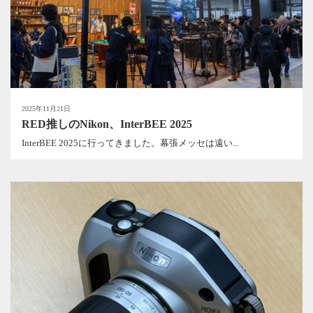
2025年11月21日
RED推しのNikon、InterBEE 2025
InterBEE 2025に行ってきました。幕張メッセは遠い...