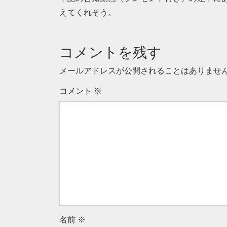
えてくれそう。
コメントを残す
メールアドレスが公開されることはありませ
コメント
※
名前
※