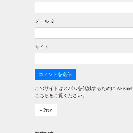
メール
※
サイト
このサイトはスパムを低減するために Akisme
こちらをご覧ください
。
« Prev