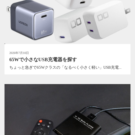
2026年7月10日
65Wで小さなUSB充電器を探す
ちょっと急ぎで65Wクラスの「なるべく小さく軽い」USB充電...