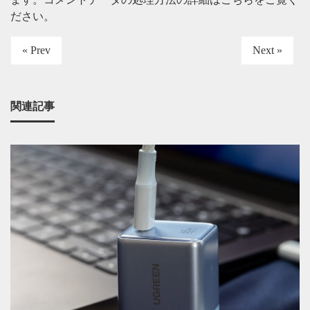
ださい
。
« Prev
Next »
関連記事