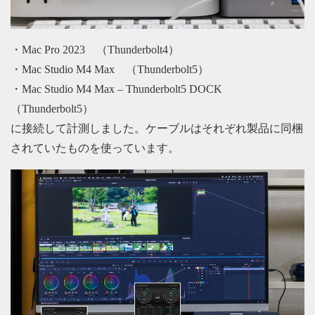
・Mac Pro 2023 （Thunderbolt4）
・Mac Studio M4 Max （Thunderbolt5）
・Mac Studio M4 Max – Thunderbolt5 DOCK
（Thunderbolt5）
に接続して計測しました。ケーブルはそれぞれ製品に同梱
されていたものを使っています。