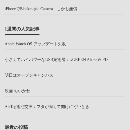
iPhoneでBlackmagic Camera、しかも無償
1週間の人気記事
Apple Watch OS アップデート失敗
小さくてハイパワーなUSB充電器：UGREEN Air 65W PD
明日はオープンキャンパス
映画 ちいかわ
AirTag電池交換：フタが固くて開けにくいとき
最近の投稿