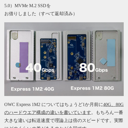
5.0）MVMe M.2 SSDを
お借りしました（すべて返却済み）
OWC Express 1M2 についてはちょうど1か月前に
40G、80G
のハードウエア構成の違いを書いています
。もちろん一番
大きな違いは転送速度で理論上は倍のスピードです。実際