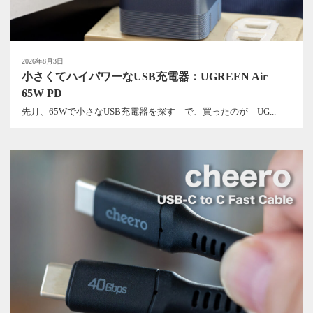
2026年8月3日
小さくてハイパワーなUSB充電器：UGREEN Air
65W PD
先月、65Wで小さなUSB充電器を探す で、買ったのが UG...