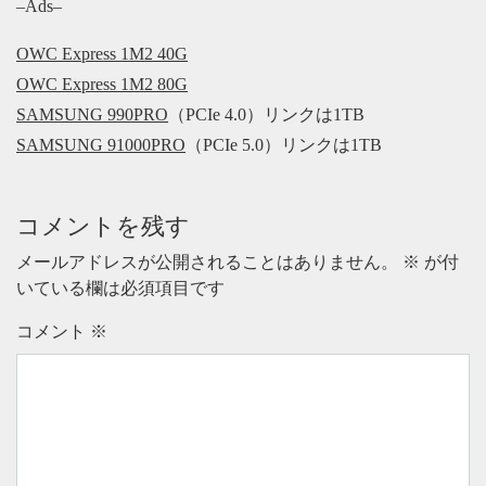
–Ads–
OWC Express 1M2 40G
OWC Express 1M2 80G
SAMSUNG 990PRO
（PCIe 4.0）リンクは1TB
SAMSUNG 91000PRO
（PCIe 5.0）リンクは1TB
コメントを残す
メールアドレスが公開されることはありません。
※
が付
いている欄は必須項目です
コメント
※