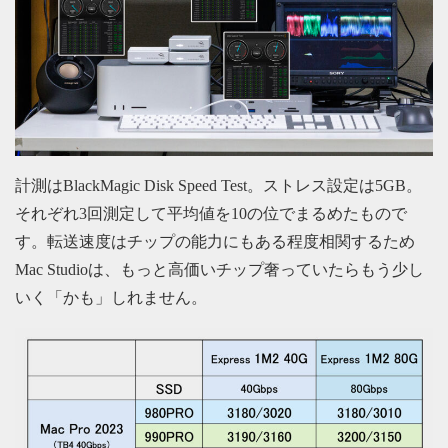
計測はBlackMagic Disk Speed Test。ストレス設定は5GB。
それぞれ3回測定して平均値を10の位でまるめたもので
す。転送速度はチップの能力にもある程度相関するため
Mac Studioは、もっと高価いチップ奢っていたらもう少し
いく「かも」しれません。