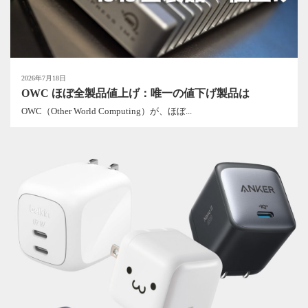
2026年7月18日
OWC ほぼ全製品値上げ：唯一の値下げ製品は
OWC（Other World Computing）が、ほぼ...