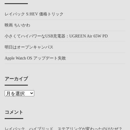
レイバック S:HEV 価格トリック
映画 ちいかわ
小さくてハイパワーなUSB充電器：UGREEN Air 65W PD
明日はオープンキャンパス
Apple Watch OS アップデート失敗
アーカイブ
コメント
レイバック ハイブリッド ステアリングが変わったのはなぜ？