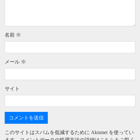
名前
※
メール
※
サイト
このサイトはスパムを低減するために Akismet を使ってい
ます。
コメントデータの処理方法の詳細はこちらをご覧く