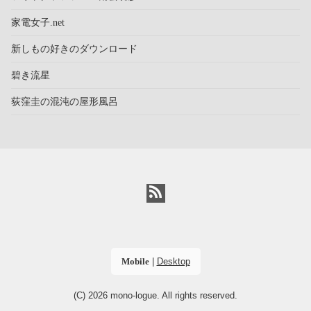
家電女子.net
新しもの好きのダウンロード
碧き流星
荻窪圭の混沌の屋形風呂
Mobile
|
Desktop
(C) 2026
mono-logue
. All rights reserved.