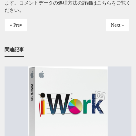
ます。
コメントデータの処理方法の詳細はこちらをご覧く
ださい
。
« Prev
Next »
関連記事