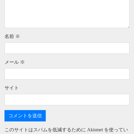
名前
※
メール
※
サイト
このサイトはスパムを低減するために Akismet を使ってい