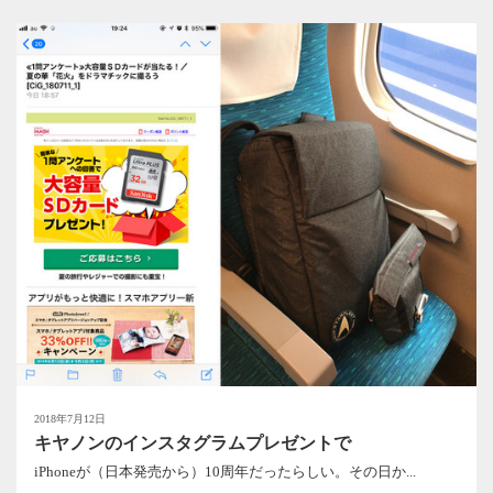
2018年7月12日
キヤノンのインスタグラムプレゼントで
iPhoneが（日本発売から）10周年だったらしい。その日か...