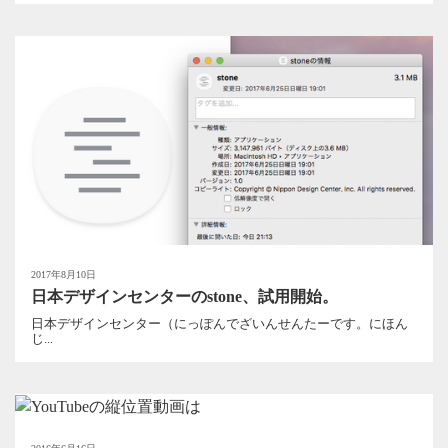
2017年8月10日
日本デザインセンターのstone、試用開始。
日本デザインセンター（にっぽんでざいんせんたーです。にほん
じ...