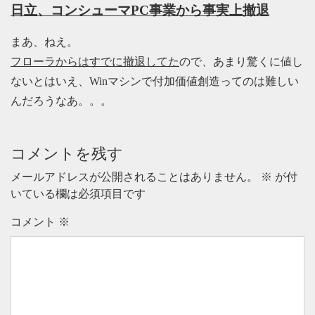
日立、コンシューマPC事業から事実上撤退
まあ、ねえ。
フローラからはすでに撤退してた
ので、あまり驚くに値し
ないとはいえ、Winマシンで付加価値創造ってのは難しい
んだろうなあ。。。
コメントを残す
メールアドレスが公開されることはありません。
※
が付
いている欄は必須項目です
コメント
※