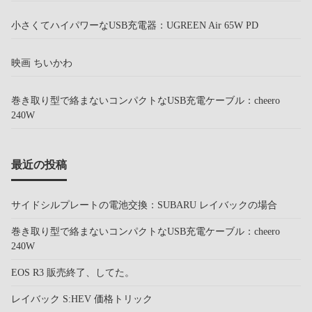
小さくてハイパワーなUSB充電器：UGREEN Air 65W PD
映画 ちいかわ
巻き取り型で絡まないコンパクトなUSB充電ケーブル：cheero
240W
最近の投稿
サイドシルプレートの電池交換：SUBARU レイバックの場合
巻き取り型で絡まないコンパクトなUSB充電ケーブル：cheero
240W
EOS R3 販売終了、してた。
レイバック S:HEV 価格トリック