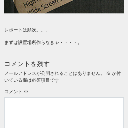
レポートは順次。。。
まずは設置場所作らなきゃ・・・・。
コメントを残す
メールアドレスが公開されることはありません。
※
が付
いている欄は必須項目です
コメント
※