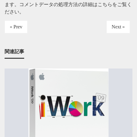
ます。
コメントデータの処理方法の詳細はこちらをご覧く
ださい
。
« Prev
Next »
関連記事