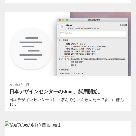
2017年8月10日
日本デザインセンターのstone、試用開始。
日本デザインセンター（にっぽんでざいんせんたーです。にほん
じ...