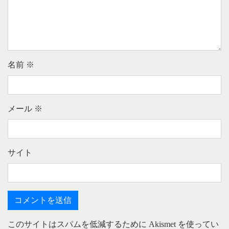
名前
※
メール
※
サイト
このサイトはスパムを低減するために Akismet を使ってい