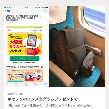
2018年7月12日
キヤノンのインスタグラムプレゼントで
iPhoneが（日本発売から）10周年だったらしい。その日か...