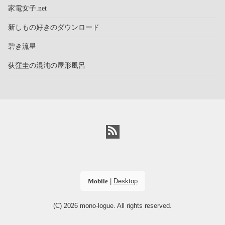
家電女子.net
新しもの好きのダウンロード
碧き流星
荻窪圭の混沌の屋形風呂
Mobile
|
Desktop
(C) 2026
mono-logue
. All rights reserved.