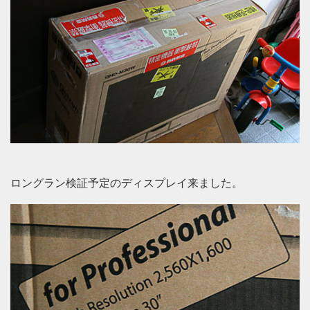
ロングラン検証予定のディスプレイ来ました。