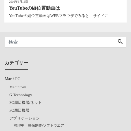
2016年6月16日
YouTubeの縦位置動画は
YouTubeの縦位置動画はWEBブラウザでみると、サイドに...
カテゴリー
Mac / PC
Macintosh
G-Technology
PC周辺機器/ネット
PC周辺機器
アプリケーション
整理中 映像制作/ソフトウエア