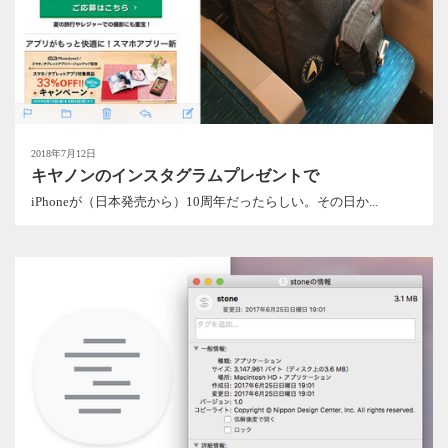
2018年7月12日
キヤノンのインスタグラムプレゼントで
iPhoneが（日本発売から）10周年だったらしい。その日か...