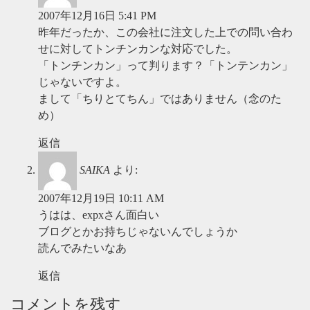
2007年12月16日 5:41 PM
昨年だったか、この会社に注文した上での問い合わ
せに対してトンチンカンな対応でした。
「トンチンカン」って判ります？「トンテンカン」
じゃないですよ。
まして「ちりとてちん」ではありません（念のた
め）
返信
SAIKA
より:
2007年12月19日 10:11 AM
うはは、expxさん面白い
ブログとかお持ちじゃないんでしょうか
読んでみたいなあ
返信
コメントを残す