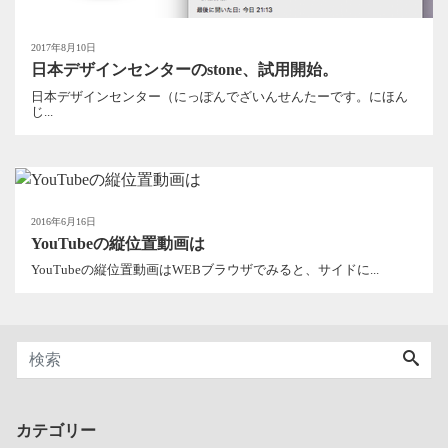
2017年8月10日
日本デザインセンターのstone、試用開始。
日本デザインセンター（にっぽんでざいんせんたーです。にほん
じ...
2016年6月16日
YouTubeの縦位置動画は
YouTubeの縦位置動画はWEBブラウザでみると、サイドに...
カテゴリー