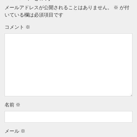
メールアドレスが公開されることはありません。
※
が付
いている欄は必須項目です
コメント
※
名前
※
メール
※