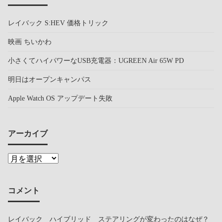
レイバック S:HEV 価格トリック
映画 ちいかわ
小さくてハイパワーなUSB充電器：UGREEN Air 65W PD
明日はオープンキャンパス
Apple Watch OS アップデート失敗
アーカイブ
コメント
レイバック ハイブリッド ステアリングが変わったのはなぜ？