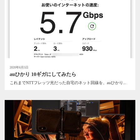
2020年6月5日
auひかり 10ギガにしてみたら
これまでNTTフレッツ光だった自宅のネット回線を、auひかり...