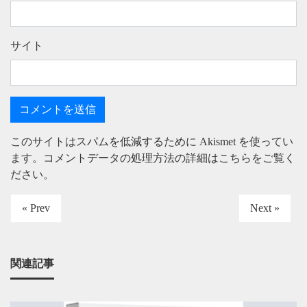
サイト
このサイトはスパムを低減するために Akismet を使ってい
ます。
コメントデータの処理方法の詳細はこちらをご覧く
ださい
。
« Prev
Next »
関連記事