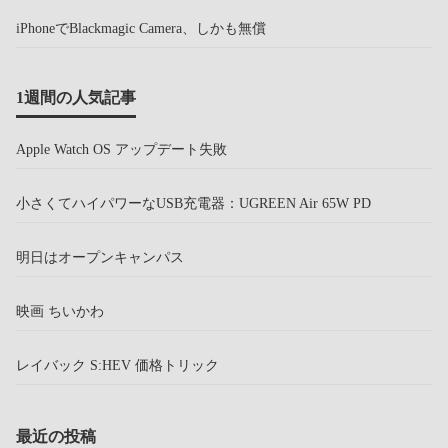
iPhoneでBlackmagic Camera、しかも無償
1週間の人気記事
Apple Watch OS アップデート失敗
小さくてハイパワーなUSB充電器：UGREEN Air 65W PD
明日はオープンキャンパス
映画 ちいかわ
レイバック S:HEV 価格トリック
最近の投稿