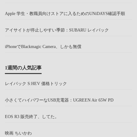
Apple 学生・教職員向けストアに入るためのUNiDAYS確認手順
アイサイトが停止しやすい季節：SUBARU レイバック
iPhoneでBlackmagic Camera、しかも無償
1週間の人気記事
レイバック S:HEV 価格トリック
小さくてハイパワーなUSB充電器：UGREEN Air 65W PD
EOS R3 販売終了、してた。
映画 ちいかわ