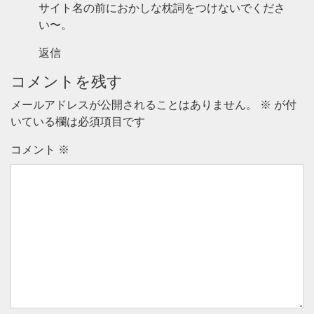
サイト名の前におかしな枕詞をつけないでくださ
い〜。
返信
コメントを残す
メールアドレスが公開されることはありません。
※
が付
いている欄は必須項目です
コメント
※