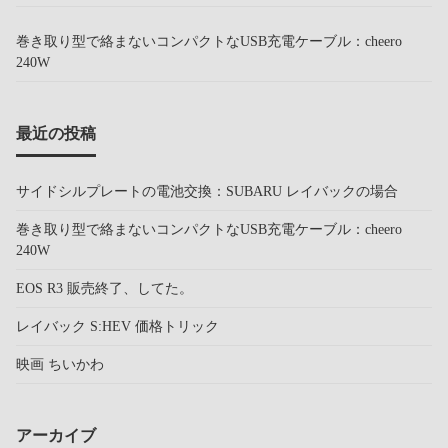
巻き取り型で絡まないコンパクトなUSB充電ケーブル：cheero
240W
最近の投稿
サイドシルプレートの電池交換：SUBARU レイバックの場合
巻き取り型で絡まないコンパクトなUSB充電ケーブル：cheero
240W
EOS R3 販売終了、してた。
レイバック S:HEV 価格トリック
映画 ちいかわ
アーカイブ