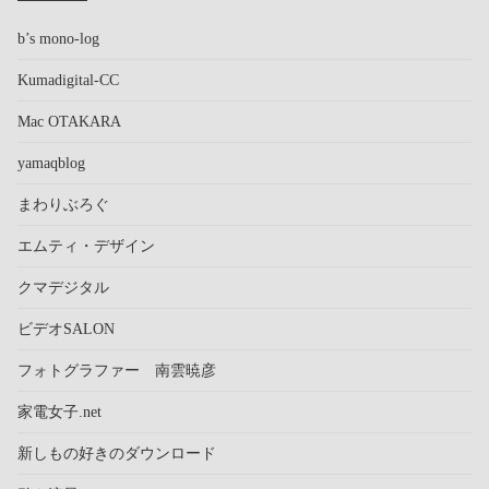
b’s mono-log
Kumadigital-CC
Mac OTAKARA
yamaqblog
まわりぶろぐ
エムティ・デザイン
クマデジタル
ビデオSALON
フォトグラファー 南雲暁彦
家電女子.net
新しもの好きのダウンロード