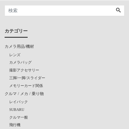
カテゴリー
カメラ用品/機材
レンズ
カメラバッグ
撮影アクセサリー
三脚/一脚/スライダー
メモリーカード関係
クルマ / メカ / 乗り物
レイバック
SUBARU
クルマ一般
飛行機