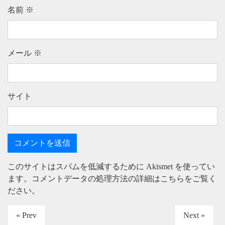
名前
※
メール
※
サイト
このサイトはスパムを低減するために Akismet を使ってい
ます。
コメントデータの処理方法の詳細はこちらをご覧く
ださい
。
« Prev
Next »