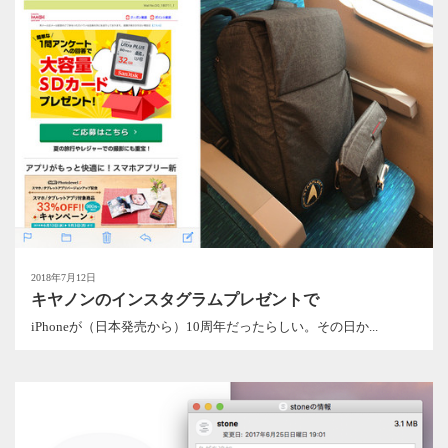
2018年7月12日
キヤノンのインスタグラムプレゼントで
iPhoneが（日本発売から）10周年だったらしい。その日か...