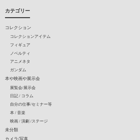
カテゴリー
コレクション
コレクションアイテム
フィギュア
ノベルティ
アニメネタ
ガンダム
本や映画や展示会
展覧会/展示会
日記 / コラム
自分の仕事/セミナー等
本 / 音楽
映画 / 演劇 /ステージ
未分類
カメラ/写真