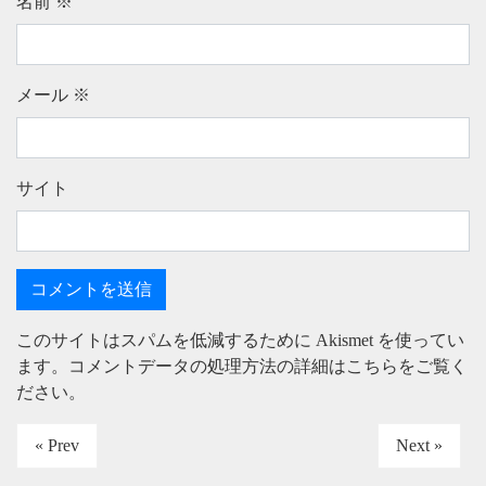
名前
※
メール
※
サイト
このサイトはスパムを低減するために Akismet を使ってい
ます。
コメントデータの処理方法の詳細はこちらをご覧く
ださい
。
« Prev
Next »