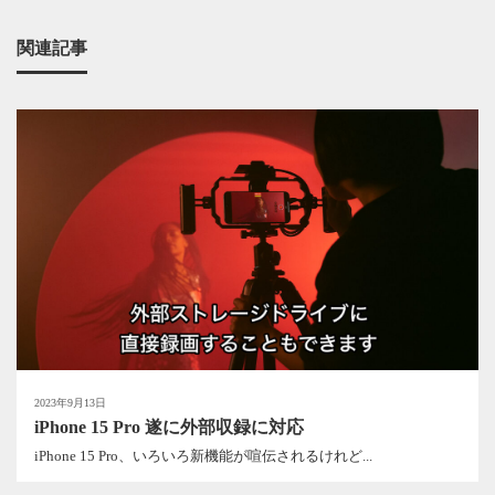
関連記事
2023年9月13日
iPhone 15 Pro 遂に外部収録に対応
iPhone 15 Pro、いろいろ新機能が喧伝されるけれど...