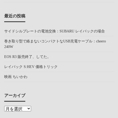
最近の投稿
サイドシルプレートの電池交換：SUBARU レイバックの場合
巻き取り型で絡まないコンパクトなUSB充電ケーブル：cheero
240W
EOS R3 販売終了、してた。
レイバック S:HEV 価格トリック
映画 ちいかわ
アーカイブ