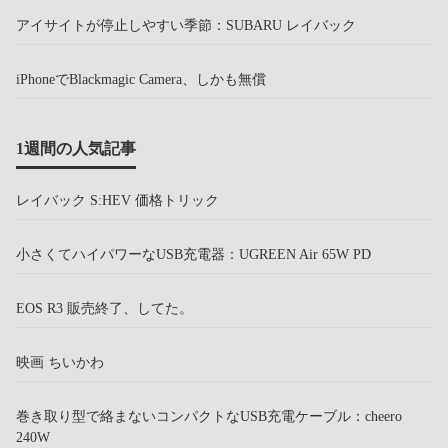
アイサイトが停止しやすい季節：SUBARU レイバック
iPhoneでBlackmagic Camera、しかも無償
1週間の人気記事
レイバック S:HEV 価格トリック
小さくてハイパワーなUSB充電器：UGREEN Air 65W PD
EOS R3 販売終了、してた。
映画 ちいかわ
巻き取り型で絡まないコンパクトなUSB充電ケーブル：cheero
240W