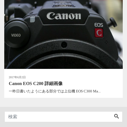
2017年6月2日
Canon EOS C200 詳細画像
一昨日書いたようにある部分では上位機 EOS C300 Ma...