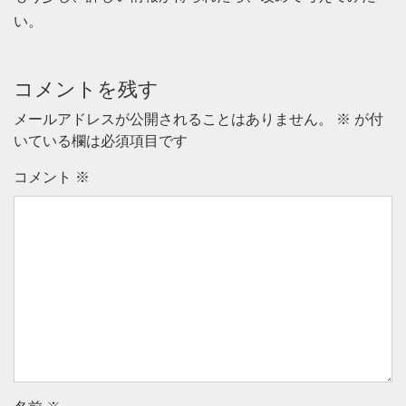
い。
コメントを残す
メールアドレスが公開されることはありません。
※
が付
いている欄は必須項目です
コメント
※