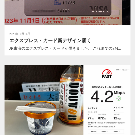
2023年10月16日
エクスプレス・カード新デザイン届く
JR東海のエクスプレス・カードが届きました。 これまでのSM...