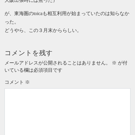
大阪出張時には焦った）
が、東海圏のtoicaも相互利用が始まっていたのは知らなか
った。
どうやら、この３月末かららしい。
コメントを残す
メールアドレスが公開されることはありません。
※
が付
いている欄は必須項目です
コメント
※