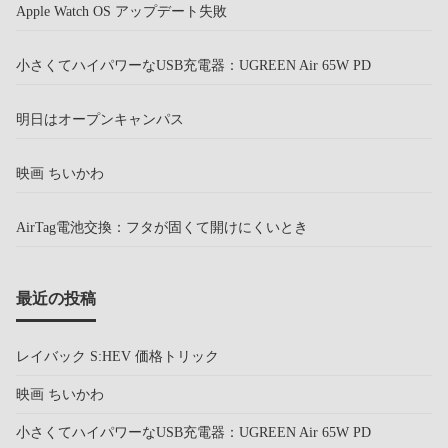
Apple Watch OS アップデート失敗
小さくてハイパワーなUSB充電器：UGREEN Air 65W PD
明日はオープンキャンパス
映画 ちいかわ
AirTag電池交換：フタが固くて開けにくいとき
最近の投稿
レイバック S:HEV 価格トリック
映画 ちいかわ
小さくてハイパワーなUSB充電器：UGREEN Air 65W PD