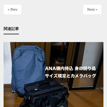
« Prev
Next »
関連記事