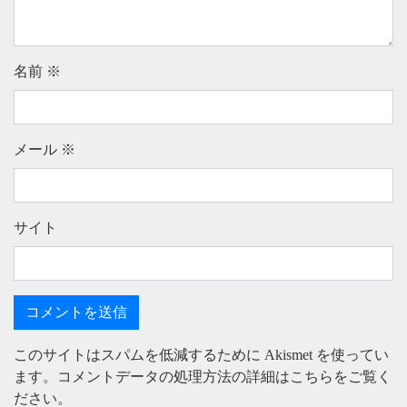
名前
※
メール
※
サイト
このサイトはスパムを低減するために Akismet を使ってい
ます。
コメントデータの処理方法の詳細はこちらをご覧く
ださい
。