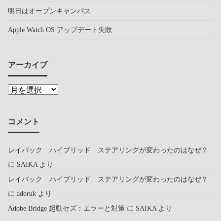
明日はオープンキャンパス
Apple Watch OS アップデート失敗
アーカイブ
コメント
レイバック ハイブリッド ステアリングが変わったのはなぜ？
に
SAIKA
より
レイバック ハイブリッド ステアリングが変わったのはなぜ？
に
adoruk
より
Adobe Bridge 起動セズ：エラーと対策
に
SAIKA
より