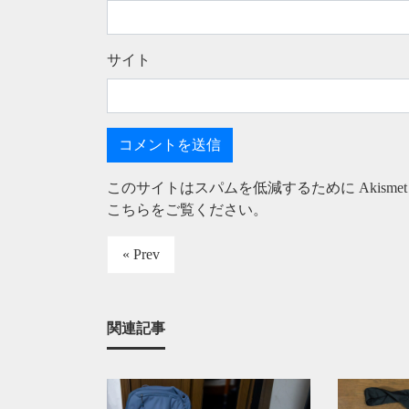
サイト
このサイトはスパムを低減するために Akisme
こちらをご覧ください
。
« Prev
関連記事