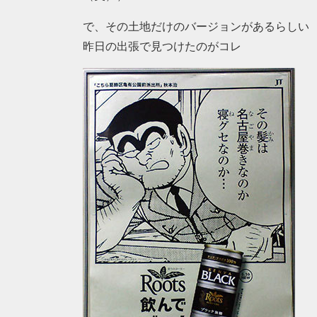
で、その土地だけのバージョンがあるらしい
昨日の出張で見つけたのがコレ