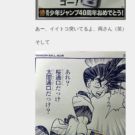
あー、イイトコ突いてるよ、両さん（笑）
そして