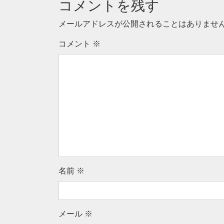
コメントを残す
メールアドレスが公開されることはありませ
コメント
※
名前
※
メール
※