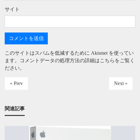
サイト
このサイトはスパムを低減するために Akismet を使ってい
ます。
コメントデータの処理方法の詳細はこちらをご覧く
ださい
。
« Prev
Next »
関連記事