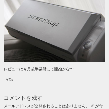
レビューは今月後半某所にて開始かな〜
–ADs–
コメントを残す
メールアドレスが公開されることはありません。
※
が付