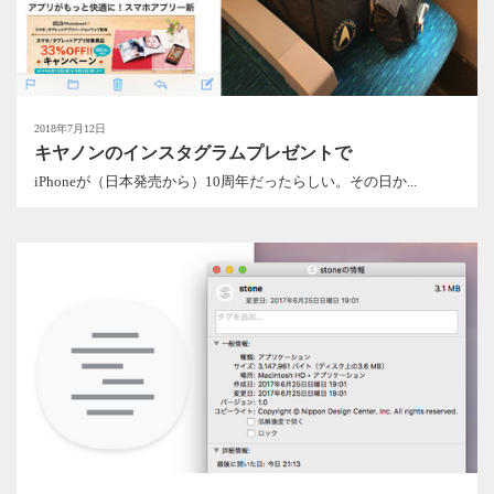
2018年7月12日
キヤノンのインスタグラムプレゼントで
iPhoneが（日本発売から）10周年だったらしい。その日か...