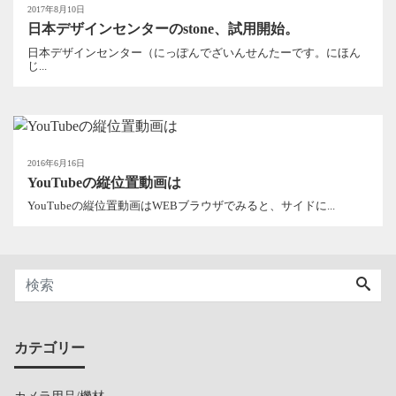
2017年8月10日
日本デザインセンターのstone、試用開始。
日本デザインセンター（にっぽんでざいんせんたーです。にほん
じ...
2016年6月16日
YouTubeの縦位置動画は
YouTubeの縦位置動画はWEBブラウザでみると、サイドに...
カテゴリー
カメラ用品/機材