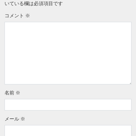
いている欄は必須項目です
コメント
※
名前
※
メール
※