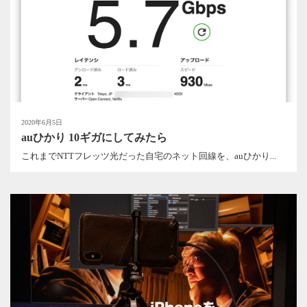
2020年6月5日
auひかり 10ギガにしてみたら
これまでNTTフレッツ光だった自宅のネット回線を、auひかり...