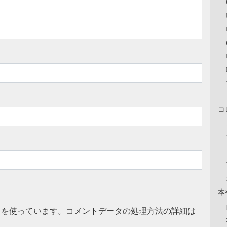
コ
本
t を使っています。
コメントデータの処理方法の詳細は