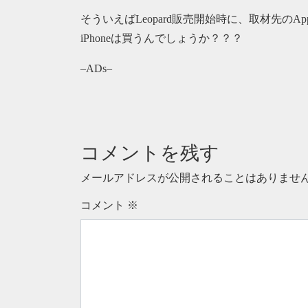
そういえばLeopard販売開始時に、取材先のAp
iPhoneは買うんでしょうか？？？
–ADs–
コメントを残す
メールアドレスが公開されることはありませ
コメント
※