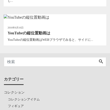
じ...
2016年6月16日
YouTubeの縦位置動画は
YouTubeの縦位置動画はWEBブラウザでみると、サイドに...
カテゴリー
コレクション
コレクションアイテム
フィギュア