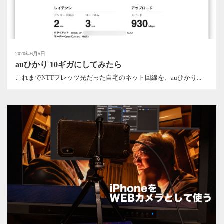
2020年6月5日
auひかり 10ギガにしてみたら
これまでNTTフレッツ光だった自宅のネット回線を、auひかり...