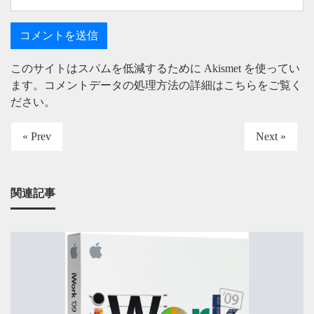
このサイトはスパムを低減するために Akismet を使ってい
ます。
コメントデータの処理方法の詳細はこちらをご覧く
ださい
。
« Prev
Next »
関連記事