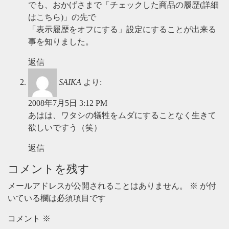
でも、おかげさまで「チェックした商品の履歴(詳細
はこちら)」の先で
「表示履歴をオフにする」設定にすることが出来る
事を知りました。
返信
SAIKA
より:
2008年7月5日 3:12 PM
あはは、ワタシの犠牲をムダにすることなく生きて
欲しいですう（笑）
返信
コメントを残す
メールアドレスが公開されることはありません。
※
が付
いている欄は必須項目です
コメント
※