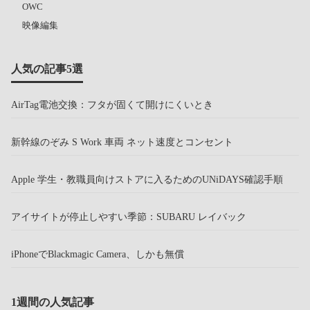
OWC
映像編集
人気の記事5選
AirTag電池交換：フタが固くて開けにくいとき
新幹線のぞみ S Work 車両 ネット速度とコンセント
Apple 学生・教職員向けストアに入るためのUNiDAYS確認手順
アイサイトが停止しやすい季節：SUBARU レイバック
iPhoneでBlackmagic Camera、しかも無償
1週間の人気記事