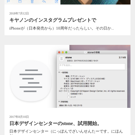
2018年7月12日
キヤノンのインスタグラムプレゼントで
iPhoneが（日本発売から）10周年だったらしい。その日か...
2017年8月10日
日本デザインセンターのstone、試用開始。
日本デザインセンター（にっぽんでざいんせんたーです。にほん