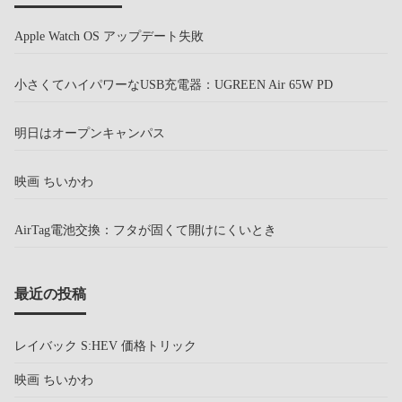
Apple Watch OS アップデート失敗
小さくてハイパワーなUSB充電器：UGREEN Air 65W PD
明日はオープンキャンパス
映画 ちいかわ
AirTag電池交換：フタが固くて開けにくいとき
最近の投稿
レイバック S:HEV 価格トリック
映画 ちいかわ