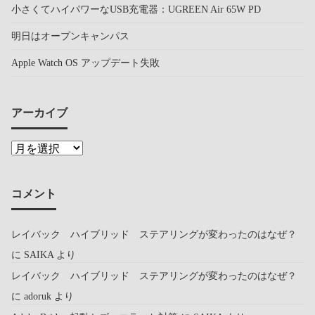
小さくてハイパワーなUSB充電器：UGREEN Air 65W PD
明日はオープンキャンパス
Apple Watch OS アップデート失敗
アーカイブ
コメント
レイバック ハイブリッド ステアリングが変わったのはなぜ？
に
SAIKA
より
レイバック ハイブリッド ステアリングが変わったのはなぜ？
に
adoruk
より