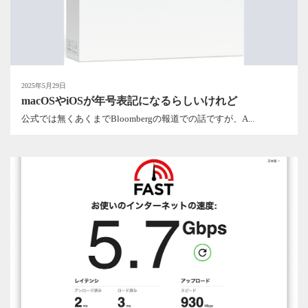
2025年5月29日
macOSやiOSが年号表記になるらしいけれど
公式では無くあくまでBloombergの報道での話ですが、A...