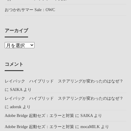
おつかれサマー Sale：OWC
アーカイブ
コメント
レイバック ハイブリッド ステアリングが変わったのはなぜ？
に
SAIKA
より
レイバック ハイブリッド ステアリングが変わったのはなぜ？
に
adoruk
より
Adobe Bridge 起動セズ：エラーと対策
に
SAIKA
より
Adobe Bridge 起動セズ：エラーと対策
に
mocaMILK
より