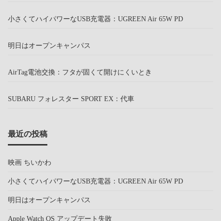
小さくてハイパワーなUSB充電器：UGREEN Air 65W PD
明日はオープンキャンパス
AirTag電池交換：フタが固くて開けにくいとき
SUBARU フォレスター SPORT EX：代車
最近の投稿
映画 ちいかわ
小さくてハイパワーなUSB充電器：UGREEN Air 65W PD
明日はオープンキャンパス
Apple Watch OS アップデート失敗