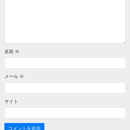
名前
※
メール
※
サイト