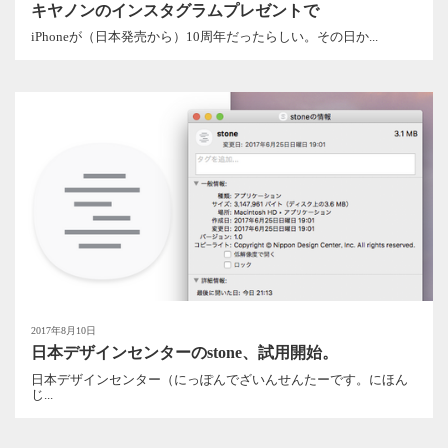
キヤノンのインスタグラムプレゼントで
iPhoneが（日本発売から）10周年だったらしい。その日か...
2017年8月10日
日本デザインセンターのstone、試用開始。
日本デザインセンター（にっぽんでざいんせんたーです。にほん
じ...