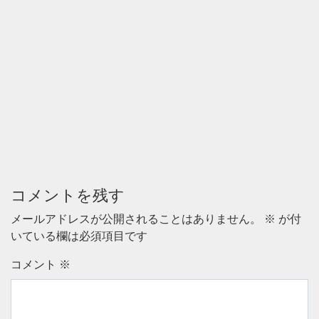
コメントを残す
メールアドレスが公開されることはありません。
※
が付
いている欄は必須項目です
コメント
※