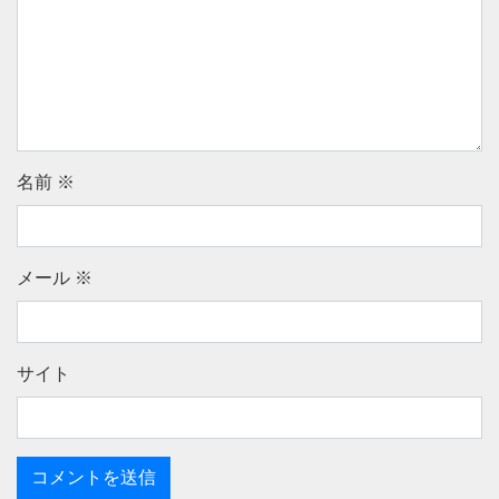
名前
※
メール
※
サイト