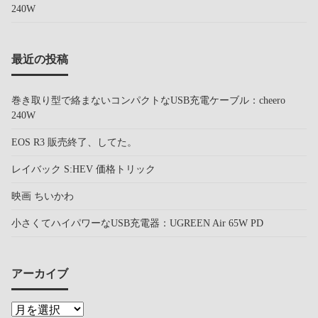
240W
最近の投稿
巻き取り型で絡まないコンパクトなUSB充電ケーブル：cheero
240W
EOS R3 販売終了、してた。
レイバック S:HEV 価格トリック
映画 ちいかわ
小さくてハイパワーなUSB充電器：UGREEN Air 65W PD
アーカイブ