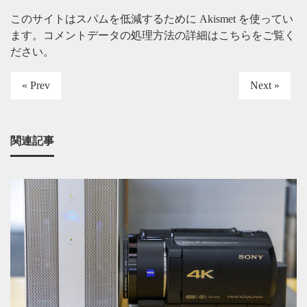
このサイトはスパムを低減するために Akismet を使ってい
ます。
コメントデータの処理方法の詳細はこちらをご覧く
ださい
。
« Prev
Next »
関連記事