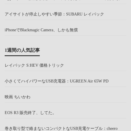
アイサイトが停止しやすい季節：SUBARU レイバック
iPhoneでBlackmagic Camera、しかも無償
1週間の人気記事
レイバック S:HEV 価格トリック
小さくてハイパワーなUSB充電器：UGREEN Air 65W PD
映画 ちいかわ
EOS R3 販売終了、してた。
巻き取り型で絡まないコンパクトなUSB充電ケーブル：cheero