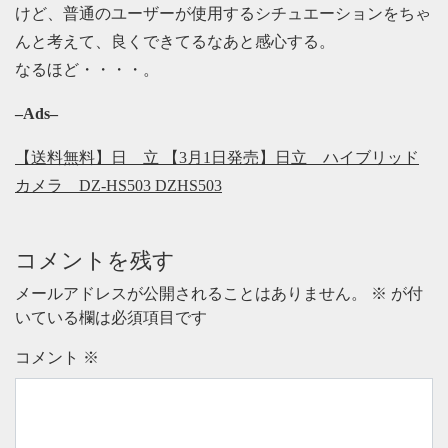
けど、普通のユーザーが使用するシチュエーションをちゃ
んと考えて、良くできてるなあと感心する。
なるほど・・・・。
–Ads–
【送料無料】日 立 【3月1日発売】日立 ハイブリッド
カメラ DZ-HS503 DZHS503
コメントを残す
メールアドレスが公開されることはありません。
※
が付
いている欄は必須項目です
コメント
※