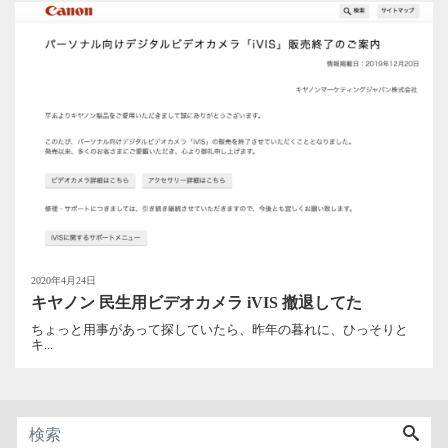
2020年4月24日
キヤノン 民生用ビデオカメラ iVIS 撤退してた
ちょっと用事があって探していたら、昨年の暮れに、ひっそりと
キ...