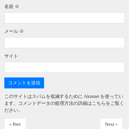
名前
※
メール
※
サイト
このサイトはスパムを低減するために Akismet を使ってい
ます。
コメントデータの処理方法の詳細はこちらをご覧く
ださい
。
« Prev
Next »