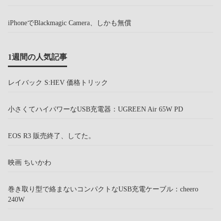
iPhoneでBlackmagic Camera、しかも無償
1週間の人気記事
レイバック S:HEV 価格トリック
小さくてハイパワーなUSB充電器：UGREEN Air 65W PD
EOS R3 販売終了、してた。
映画 ちいかわ
巻き取り型で絡まないコンパクトなUSB充電ケーブル：cheero
240W