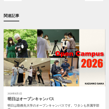
関連記事
2026年8月1日
明日はオープンキャンパス
明日は勤務先大学のオープンキャンパスです。ワタシも所属学部