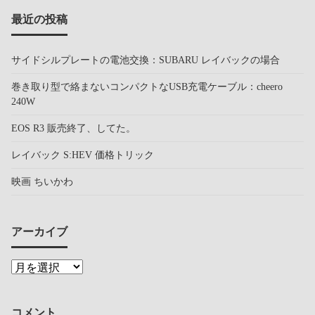
最近の投稿
サイドシルプレートの電池交換：SUBARU レイバックの場合
巻き取り型で絡まないコンパクトなUSB充電ケーブル：cheero
240W
EOS R3 販売終了、してた。
レイバック S:HEV 価格トリック
映画 ちいかわ
アーカイブ
コメント