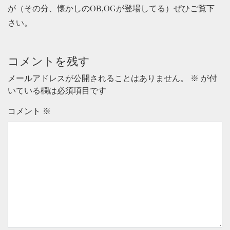
が（その分、懐かしのOB,OGが登場してる）ぜひご覧下
さい。
コメントを残す
メールアドレスが公開されることはありません。
※
が付
いている欄は必須項目です
コメント
※