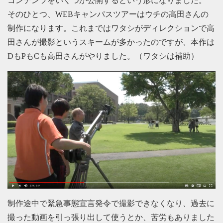
コンテンツをいくつか公開するという形になりました。
そのひとつ、WEBキャンパスツアーはウチの高田さんの
制作になります。これまではワタシがディレクションで高
田さんが撮影というスキームが多かったのですが、本作は
DもPもCも高田さんがやりました。（ワタシは補助）
制作途中で緊急事態宣言発令で撮影できなくなり、過去に
撮った動画を引っ張り出して使うとか、苦労もありました