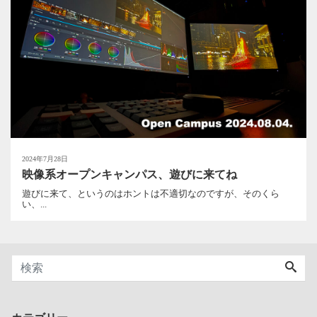
2024年7月28日
映像系オープンキャンパス、遊びに来てね
遊びに来て、というのはホントは不適切なのですが、そのくら
い、...