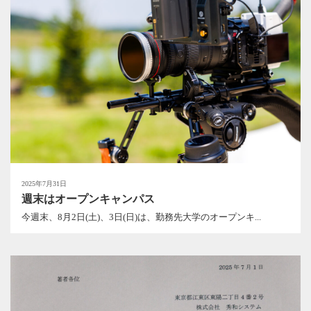
2025年7月31日
週末はオープンキャンパス
今週末、8月2日(土)、3日(日)は、勤務先大学のオープンキ...