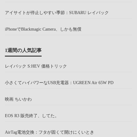
アイサイトが停止しやすい季節：SUBARU レイバック
iPhoneでBlackmagic Camera、しかも無償
1週間の人気記事
レイバック S:HEV 価格トリック
小さくてハイパワーなUSB充電器：UGREEN Air 65W PD
映画 ちいかわ
EOS R3 販売終了、してた。
AirTag電池交換：フタが固くて開けにくいとき