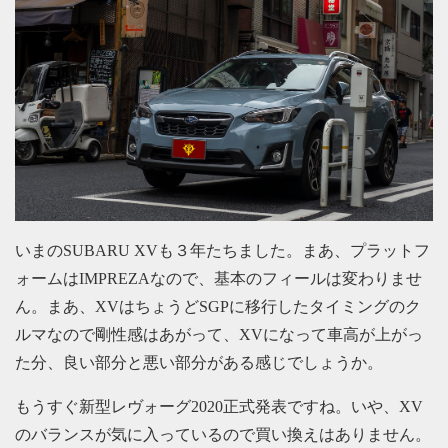
いまのSUBARU XVも３年たちました。まあ、プラットフ
ォームはIMPREZAなので、基本のフィールは変わりませ
ん。まあ、XVはちょうどSGPに移行したタイミングのク
ルマなので剛性感はあがって、XVになって車高が上がっ
た分、良い部分と悪い部分がある感じでしょうか。
もうすぐ新型レヴォーグ2020正式発表ですね。いや、XV
のバランスが気に入っているので買い換えはありません。