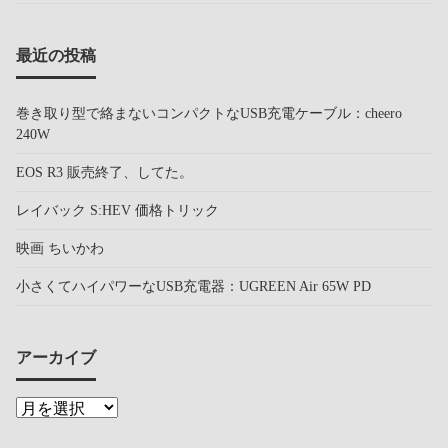
最近の投稿
巻き取り型で絡まないコンパクトなUSB充電ケーブル：cheero
240W
EOS R3 販売終了、してた。
レイバック S:HEV 価格トリック
映画 ちいかわ
小さくてハイパワーなUSB充電器：UGREEN Air 65W PD
アーカイブ