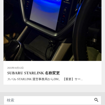
2025年10月12日
SUBARU STARLINK 名称変更
スバル STARLINK 運営事務局からDM。 【重要】サー...