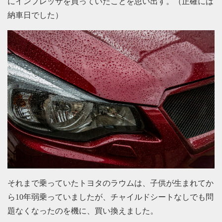
にインプレッサを買っていたことを思い出す。（正確には
納車日でした）
それまで乗っていたトヨタのラウムは、子供が生まれてか
ら10年弱乗っていましたが、チャイルドシートなしでも問
題なくなったのを機に、買い換えました。