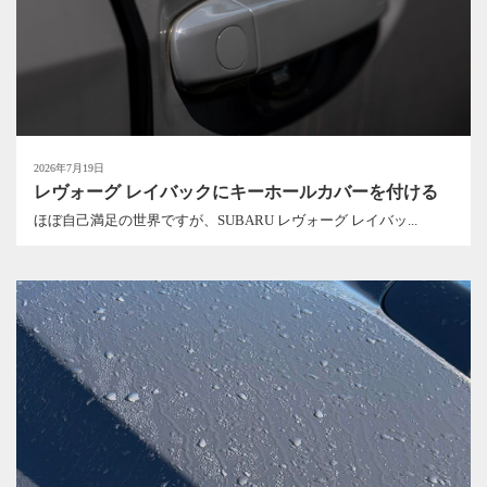
2026年7月19日
レヴォーグ レイバックにキーホールカバーを付ける
ほぼ自己満足の世界ですが、SUBARU レヴォーグ レイバッ...