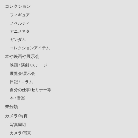
コレクション
フィギュア
ノベルティ
アニメネタ
ガンダム
コレクションアイテム
本や映画や展示会
映画 / 演劇 /ステージ
展覧会/展示会
日記 / コラム
自分の仕事/セミナー等
本 / 音楽
未分類
カメラ/写真
写真周辺
カメラ/写真