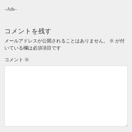
–Ads–
コメントを残す
メールアドレスが公開されることはありません。
※
が付
いている欄は必須項目です
コメント
※