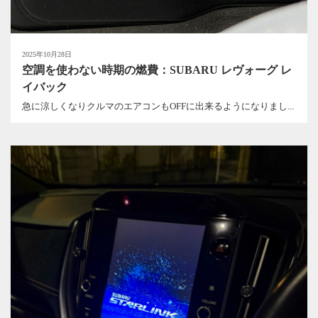
2025年10月28日
空調を使わない時期の燃費：SUBARU レヴォーグ レ
イバック
急に涼しくなりクルマのエアコンもOFFに出来るようになりまし...