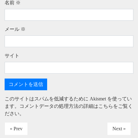
名前
※
メール
※
サイト
このサイトはスパムを低減するために Akismet を使ってい
ます。
コメントデータの処理方法の詳細はこちらをご覧く
ださい
。
« Prev
Next »