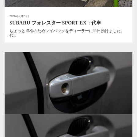
2026年7月26日
SUBARU フォレスター SPORT EX：代車
ちょっと点検のためレイバックをディーラーに半日預けました。
代...