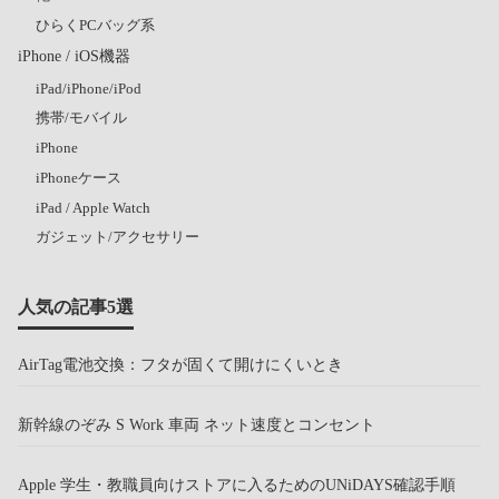
ひらくPCバッグ系
iPhone / iOS機器
iPad/iPhone/iPod
携帯/モバイル
iPhone
iPhoneケース
iPad / Apple Watch
ガジェット/アクセサリー
人気の記事5選
AirTag電池交換：フタが固くて開けにくいとき
新幹線のぞみ S Work 車両 ネット速度とコンセント
Apple 学生・教職員向けストアに入るためのUNiDAYS確認手順