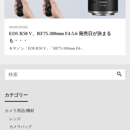
2025年5月16日
EOS R50 V、RF75-300mm F4-5.6 発売日が決まる
も・・・
キヤノン「EOS R50 V」「RF75-300mm F4-...
カテゴリー
カメラ用品/機材
レンズ
カメラバッグ