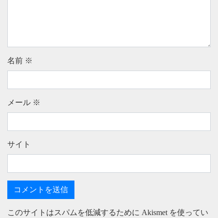
名前
※
メール
※
サイト
このサイトはスパムを低減するために Akismet を使ってい