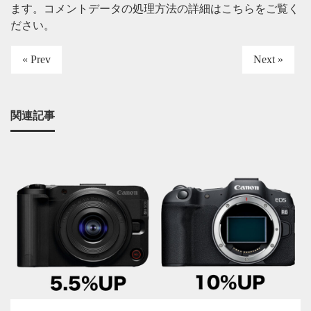
ます。
コメントデータの処理方法の詳細はこちらをご覧く
ださい
。
« Prev
Next »
関連記事