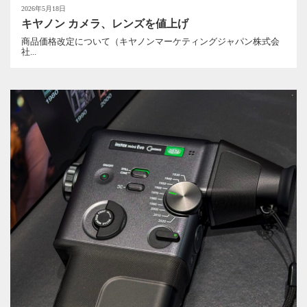
2026年5月18日
キヤノン カメラ、レンズを値上げ
商品価格改定について（キヤノンマーケティングジャパン株式会
社...