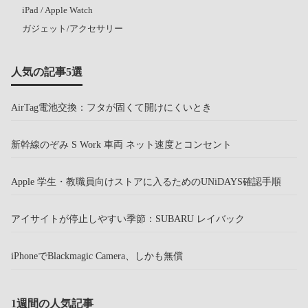
iPad / Apple Watch
ガジェット/アクセサリー
人気の記事5選
AirTag電池交換：フタが固くて開けにくいとき
新幹線のぞみ S Work 車両 ネット速度とコンセント
Apple 学生・教職員向けストアに入るためのUNiDAYS確認手順
アイサイトが停止しやすい季節：SUBARU レイバック
iPhoneでBlackmagic Camera、しかも無償
1週間の人気記事