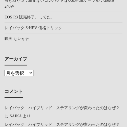
巻き取り型で絡まないコンパクトなUSB充電ケーブル：cheero
240W
EOS R3 販売終了、してた。
レイバック S:HEV 価格トリック
映画 ちいかわ
アーカイブ
コメント
レイバック ハイブリッド ステアリングが変わったのはなぜ？
に
SAIKA
より
レイバック ハイブリッド ステアリングが変わったのはなぜ？