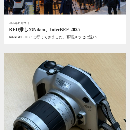
2025年11月21日
RED推しのNikon、InterBEE 2025
InterBEE 2025に行ってきました。幕張メッセは遠い...