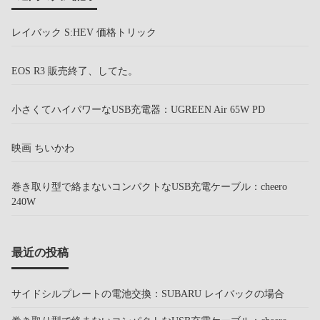
レイバック S:HEV 価格トリック
EOS R3 販売終了、してた。
小さくてハイパワーなUSB充電器：UGREEN Air 65W PD
映画 ちいかわ
巻き取り型で絡まないコンパクトなUSB充電ケーブル：cheero
240W
最近の投稿
サイドシルプレートの電池交換：SUBARU レイバックの場合