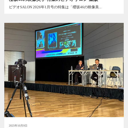
ビデオSALON 2026年1月号の特集は「櫻坂46の映像美...
2025年10月9日