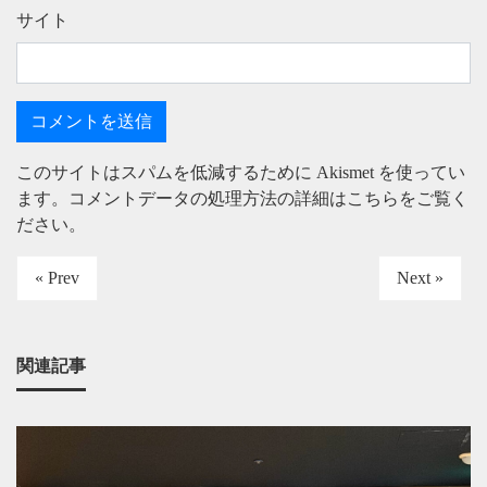
サイト
このサイトはスパムを低減するために Akismet を使ってい
ます。
コメントデータの処理方法の詳細はこちらをご覧く
ださい
。
« Prev
Next »
関連記事