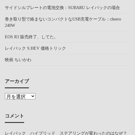
サイドシルプレートの電池交換：SUBARU レイバックの場合
巻き取り型で絡まないコンパクトなUSB充電ケーブル：cheero
240W
EOS R3 販売終了、してた。
レイバック S:HEV 価格トリック
映画 ちいかわ
アーカイブ
コメント
レイバック ハイブリッド ステアリングが変わったのはなぜ？