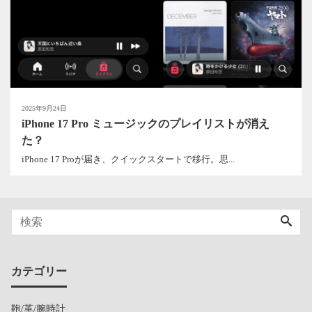
2025年9月24日
iPhone 17 Pro ミュージックのプレイリストが消え
た？
iPhone 17 Proが届き、クイックスタートで移行。思...
カテゴリー
鞄/革/腕時計