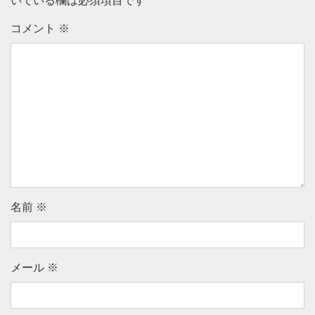
いている欄は必須項目です
コメント
※
名前
※
メール
※