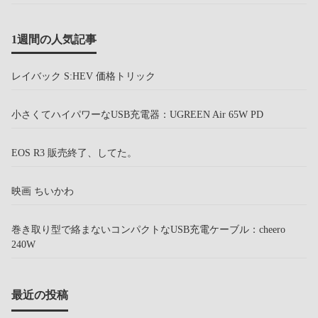
1週間の人気記事
レイバック S:HEV 価格トリック
小さくてハイパワーなUSB充電器：UGREEN Air 65W PD
EOS R3 販売終了、してた。
映画 ちいかわ
巻き取り型で絡まないコンパクトなUSB充電ケーブル：cheero
240W
最近の投稿