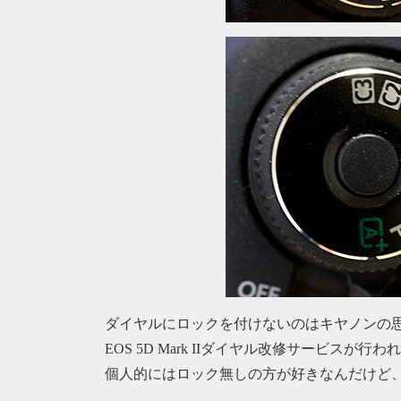
ダイヤルにロックを付けないのはキヤノンの
EOS 5D Mark IIダイヤル改修サービスが
個人的にはロック無しの方が好きなんだけど