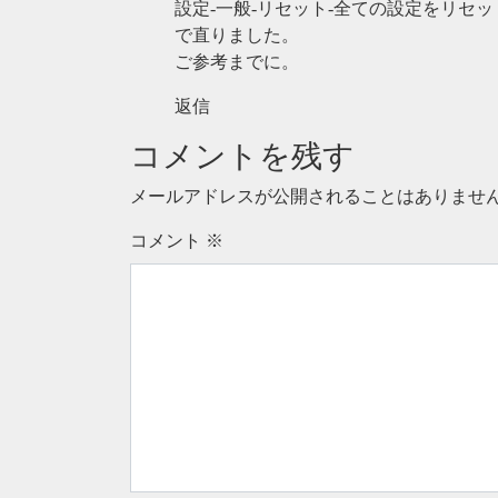
設定-一般-リセット-全ての設定をリセッ
で直りました。
ご参考までに。
返信
コメントを残す
メールアドレスが公開されることはありませ
コメント
※