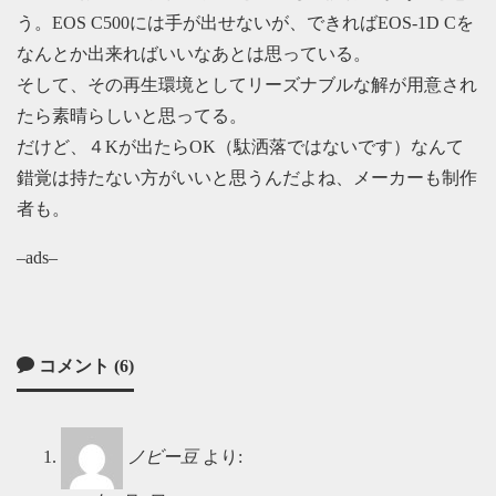
う。EOS C500には手が出せないが、できればEOS-1D Cを
なんとか出来ればいいなあとは思っている。
そして、その再生環境としてリーズナブルな解が用意され
たら素晴らしいと思ってる。
だけど、４Kが出たらOK（駄洒落ではないです）なんて
錯覚は持たない方がいいと思うんだよね、メーカーも制作
者も。
–ads–
コメント (6)
ノビー豆
より: