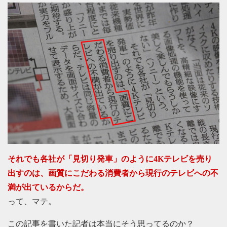
それでも各社が「見切り発車」のように4Kテレビを売り
出すのは、画質にこだわる消費者から現行のテレビへの不
満が出ているからだ。
って、マテ。
この記事を書いた記者は本当にそう思ってるのか？