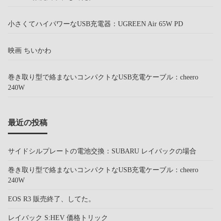
小さくてハイパワーなUSB充電器：UGREEN Air 65W PD
映画 ちいかわ
巻き取り型で絡まないコンパクトなUSB充電ケーブル：cheero
240W
最近の投稿
サイドシルプレートの電池交換：SUBARU レイバックの場合
巻き取り型で絡まないコンパクトなUSB充電ケーブル：cheero
240W
EOS R3 販売終了、してた。
レイバック S:HEV 価格トリック