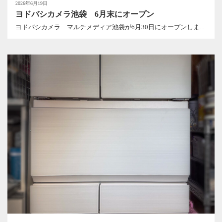
2026年6月19日
ヨドバシカメラ池袋 6月末にオープン
ヨドバシカメラ マルチメディア池袋が6月30日にオープンしま...