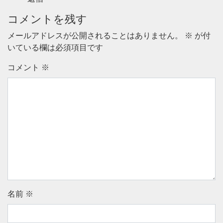
コメントを残す
メールアドレスが公開されることはありません。
※
が付
いている欄は必須項目です
コメント
※
名前
※