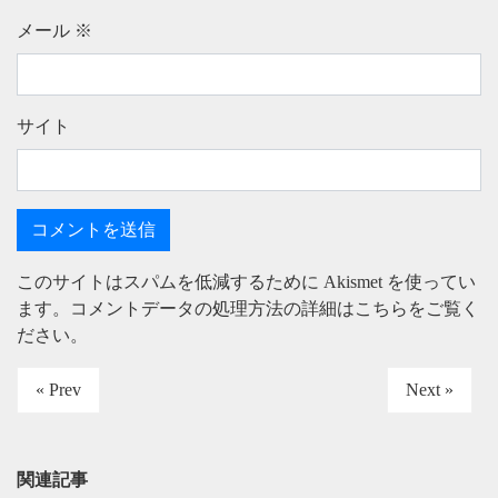
メール
※
サイト
このサイトはスパムを低減するために Akismet を使ってい
ます。
コメントデータの処理方法の詳細はこちらをご覧く
ださい
。
« Prev
Next »
関連記事