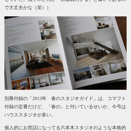
で大丈夫かな（笑））
別冊付録の「2013年 春のスタジオガイド」は、コマフト
付録の定番だけど、「春の」と付いているせいか、今号は
ハウススタジオが多い。
個人的にお世話になってる六本木スタジオのような本格的