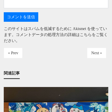
このサイトはスパムを低減するために Akismet を使ってい
ます。
コメントデータの処理方法の詳細はこちらをご覧く
ださい
。
« Prev
Next »
関連記事