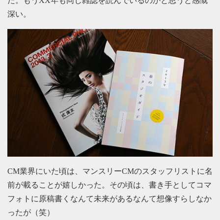
た。もうXX年も同じ雑誌を読んでいるのかと思うと感慨
深い。
CM業界にいた頃は、マンスリーCMのスタッフリストに名
前が載ることが嬉しかった。その頃は、書き手としてコマ
フォトに原稿書くなんて未来があるなんて想像すらしなか
ったが（笑）