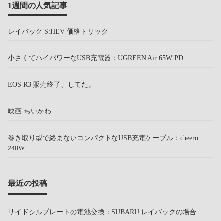
1週間の人気記事
レイバック S:HEV 価格トリック
小さくてハイパワーなUSB充電器：UGREEN Air 65W PD
EOS R3 販売終了、してた。
映画 ちいかわ
巻き取り型で絡まないコンパクトなUSB充電ケーブル：cheero
240W
最近の投稿
サイドシルプレートの電池交換：SUBARU レイバックの場合