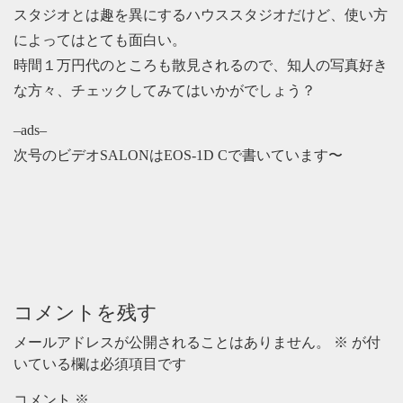
スタジオとは趣を異にするハウススタジオだけど、使い方
によってはとても面白い。
時間１万円代のところも散見されるので、知人の写真好き
な方々、チェックしてみてはいかがでしょう？
–ads–
次号のビデオSALONはEOS-1D Cで書いています〜
コメントを残す
メールアドレスが公開されることはありません。
※
が付
いている欄は必須項目です
コメント
※