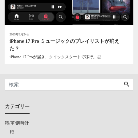
2025年9月24日
iPhone 17 Pro ミュージックのプレイリストが消え
た？
iPhone 17 Proが届き、クイックスタートで移行。思...
カテゴリー
鞄/革/腕時計
鞄