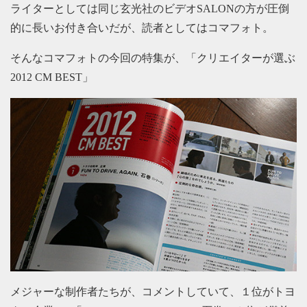
ライターとしては同じ玄光社のビデオSALONの方が圧倒
的に長いお付き合いだが、読者としてはコマフォト。
そんなコマフォトの今回の特集が、「クリエイターが選ぶ
2012 CM BEST」
メジャーな制作者たちが、コメントしていて、１位がトヨ