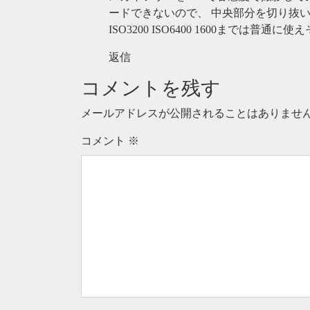
ードできないので、 中央部分を切り抜いています。 I
ISO3200 ISO6400 1600までは普通
返信
コメントを残す
メールアドレスが公開されることはありませ
コメント
※