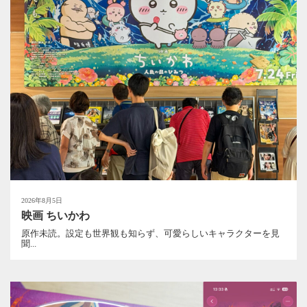
2026年8月5日
映画 ちいかわ
原作未読。設定も世界観も知らず、可愛らしいキャラクターを見
聞...