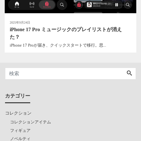
2025年9月24日
iPhone 17 Pro ミュージックのプレイリストが消え
た？
iPhone 17 Proが届き、クイックスタートで移行。思...
カテゴリー
コレクション
コレクションアイテム
フィギュア
ノベルティ