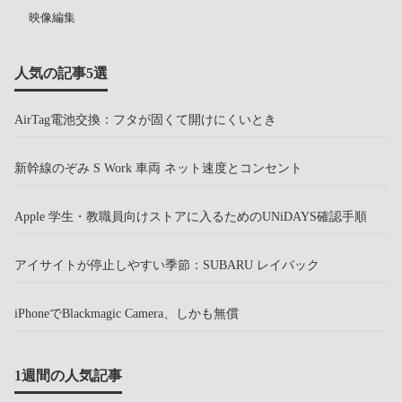
映像編集
人気の記事5選
AirTag電池交換：フタが固くて開けにくいとき
新幹線のぞみ S Work 車両 ネット速度とコンセント
Apple 学生・教職員向けストアに入るためのUNiDAYS確認手順
アイサイトが停止しやすい季節：SUBARU レイバック
iPhoneでBlackmagic Camera、しかも無償
1週間の人気記事