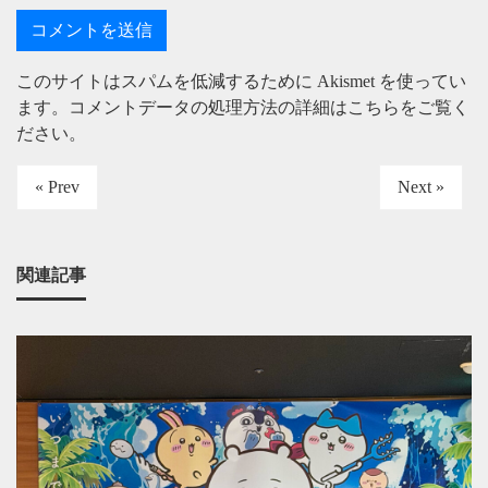
このサイトはスパムを低減するために Akismet を使ってい
ます。
コメントデータの処理方法の詳細はこちらをご覧く
ださい
。
« Prev
Next »
関連記事