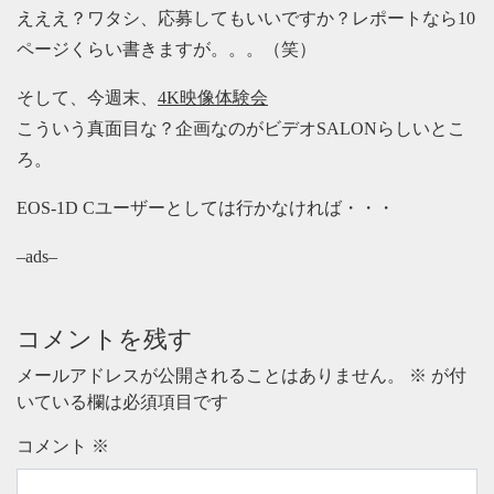
えええ？ワタシ、応募してもいいですか？レポートなら10
ページくらい書きますが。。。（笑）
そして、今週末、
4K映像体験会
こういう真面目な？企画なのがビデオSALONらしいとこ
ろ。
EOS-1D Cユーザーとしては行かなければ・・・
–ads–
コメントを残す
メールアドレスが公開されることはありません。
※
が付
いている欄は必須項目です
コメント
※