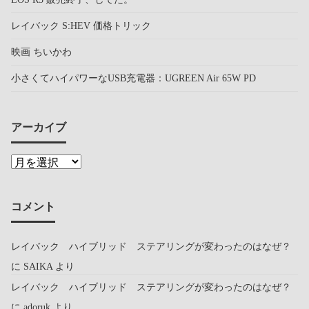
レイバック S:HEV 価格トリック
映画 ちいかわ
小さくてハイパワーなUSB充電器：UGREEN Air 65W PD
アーカイブ
コメント
レイバック ハイブリッド ステアリングが変わったのはなぜ？
に
SAIKA
より
レイバック ハイブリッド ステアリングが変わったのはなぜ？
に
adoruk
より