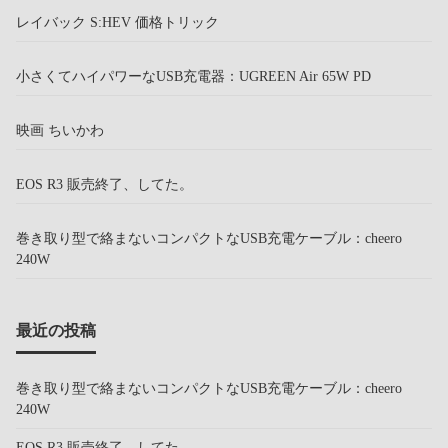
レイバック S:HEV 価格トリック
小さくてハイパワーなUSB充電器：UGREEN Air 65W PD
映画 ちいかわ
EOS R3 販売終了、してた。
巻き取り型で絡まないコンパクトなUSB充電ケーブル：cheero
240W
最近の投稿
巻き取り型で絡まないコンパクトなUSB充電ケーブル：cheero
240W
EOS R3 販売終了、してた。