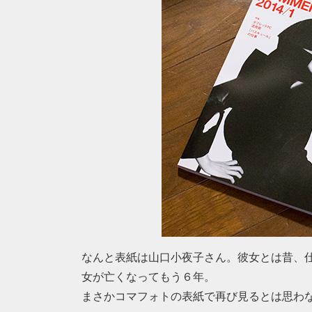
なんと表紙は山口小夜子さん。彼女とは昔、
女が亡くなってもう６年。
まさかコマフォトの表紙で再び見るとは思わ