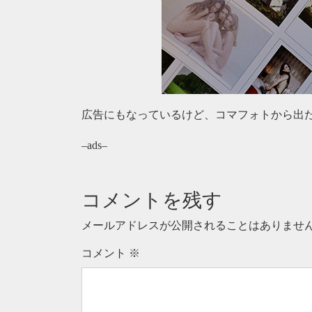
広告にもなっているけど、コマフォトから出た
–ads–
コメントを残す
メールアドレスが公開されることはありませ
コメント
※