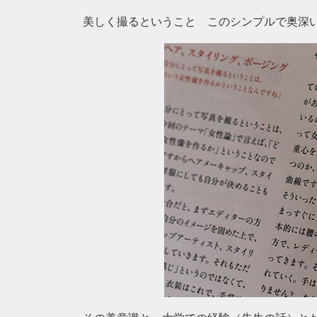
美しく撮るということ このシンプルで奥深