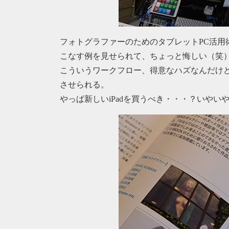
フォトグラファーのためのタブレットPC活用術
こなす例を見せられて、ちょっと悔しい（笑
こういうワークフロー、得意なハズなんだけ
させられる。
やっぱ新しいiPadを買うべき・・・？いやい