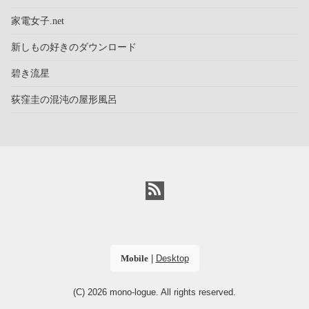
家電女子.net
新しもの好きのダウンロード
碧き流星
荻窪圭の混沌の屋形風呂
Mobile
|
Desktop
(C) 2026
mono-logue
. All rights reserved.