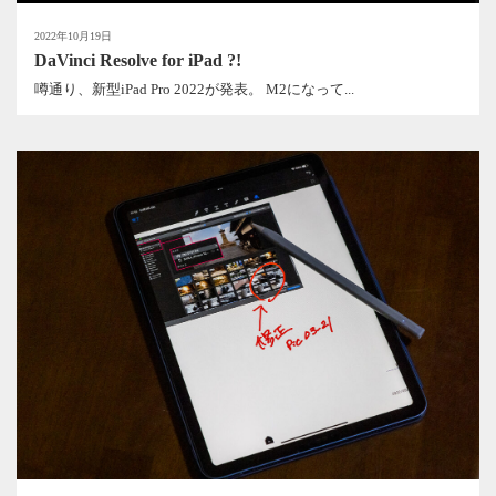
2022年10月19日
DaVinci Resolve for iPad ?!
噂通り、新型iPad Pro 2022が発表。 M2になって...