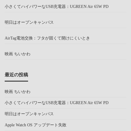
小さくてハイパワーなUSB充電器：UGREEN Air 65W PD
明日はオープンキャンパス
AirTag電池交換：フタが固くて開けにくいとき
映画 ちいかわ
最近の投稿
映画 ちいかわ
小さくてハイパワーなUSB充電器：UGREEN Air 65W PD
明日はオープンキャンパス
Apple Watch OS アップデート失敗