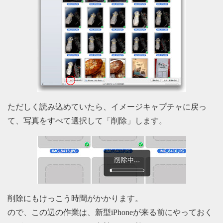
ただしく読み込めていたら、イメージキャプチャに戻っ
て、写真をすべて選択して「削除」します。
削除にもけっこう時間がかかります。
ので、この辺の作業は、新型iPhoneが来る前にやっておく