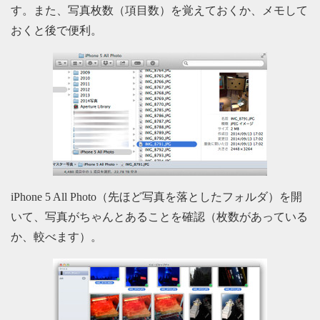
す。また、写真枚数（項目数）を覚えておくか、メモして
おくと後で便利。
iPhone 5 All Photo（先ほど写真を落としたフォルダ）を開
いて、写真がちゃんとあることを確認（枚数があっている
か、較べます）。