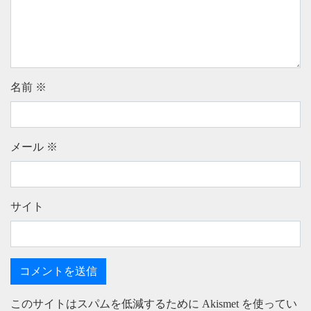
名前
※
メール
※
サイト
このサイトはスパムを低減するために Akismet を使ってい