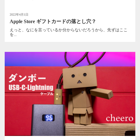
2022年4月1日
Apple Store ギフトカードの落とし穴？
えっと、なにを言っているか分からないだろうから、先ずはここ
を...