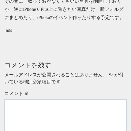
その間に、取っておかなくてもいい写真を削除しておく
か、逆にiPhone 6 Plus上に置きたい写真だけ、新フォルダ
にまとめたり、iPhotoのイベント作ったりする予定です。
-ads-
コメントを残す
メールアドレスが公開されることはありません。
※
が付
いている欄は必須項目です
コメント
※