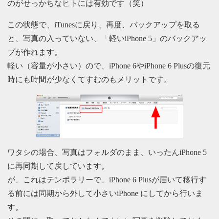
のがせっかちなヒトには有効です（笑）
この状態で、iTunesに戻り、再度、バックアップを取る
と、写真の入っていない、「軽いiPhone 5」のバックアッ
プが作れます。
軽い（容量が小さい）ので、iPhone 6やiPhone 6 Plusの復元
時にも時間が少なくてすむのもメリットです。
ワタシの場合、写真はフォルダのまま、いったんiPhone 5
に再同期して戻しています。
が、これはテンポラリーで、iPhone 6 Plusが届いて移行す
る前には同期から外して小さいiPhone にしてから行いま
す。