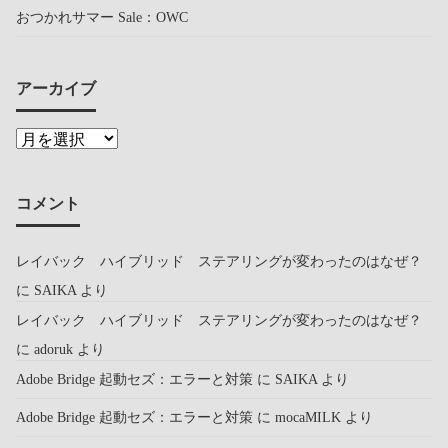
おつかれサマー Sale：OWC
アーカイブ
コメント
レイバック ハイブリッド ステアリングが変わったのはなぜ？
に
SAIKA
より
レイバック ハイブリッド ステアリングが変わったのはなぜ？
に
adoruk
より
Adobe Bridge 起動セズ：エラーと対策
に
SAIKA
より
Adobe Bridge 起動セズ：エラーと対策
に
mocaMILK
より