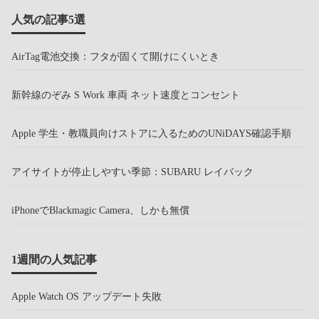
人気の記事5選
AirTag電池交換：フタが固くて開けにくいとき
新幹線のぞみ S Work 車両 ネット速度とコンセント
Apple 学生・教職員向けストアに入るためのUNiDAYS確認手順
アイサイトが停止しやすい季節：SUBARU レイバック
iPhoneでBlackmagic Camera、しかも無償
1週間の人気記事
Apple Watch OS アップデート失敗