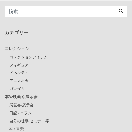
カテゴリー
コレクション
コレクションアイテム
フィギュア
ノベルティ
アニメネタ
ガンダム
本や映画や展示会
展覧会/展示会
日記 / コラム
自分の仕事/セミナー等
本 / 音楽