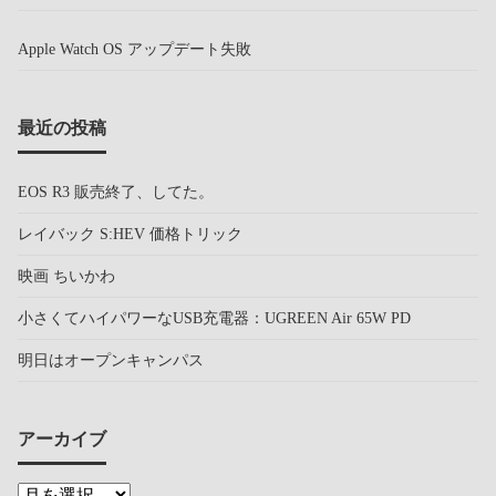
Apple Watch OS アップデート失敗
最近の投稿
EOS R3 販売終了、してた。
レイバック S:HEV 価格トリック
映画 ちいかわ
小さくてハイパワーなUSB充電器：UGREEN Air 65W PD
明日はオープンキャンパス
アーカイブ