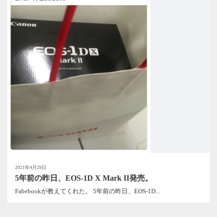
2021年4月29日
5年前の昨日、EOS-1D X Mark II発売。
Fabebookが教えてくれた。 5年前の昨日、EOS-1D...