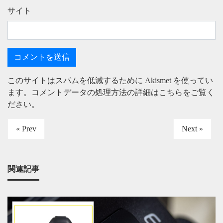
サイト
このサイトはスパムを低減するために Akismet を使ってい
ます。
コメントデータの処理方法の詳細はこちらをご覧く
ださい
。
« Prev
Next »
関連記事