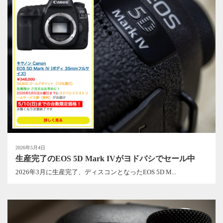
2026年5月4日
生産完了のEOS 5D Mark IVがヨドバシでセール中
2026年3月に生産完了、ディスコンとなったEOS 5D M...