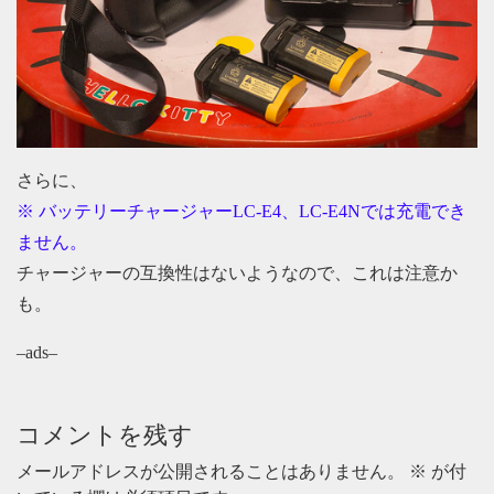
さらに、
※ バッテリーチャージャーLC-E4、LC-E4Nでは充電でき
ません。
チャージャーの互換性はないようなので、これは注意か
も。
–ads–
コメントを残す
メールアドレスが公開されることはありません。
※
が付