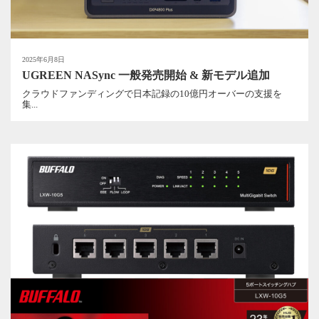
2025年6月8日
UGREEN NASync 一般発売開始 & 新モデル追加
クラウドファンディングで日本記録の10億円オーバーの支援を
集...