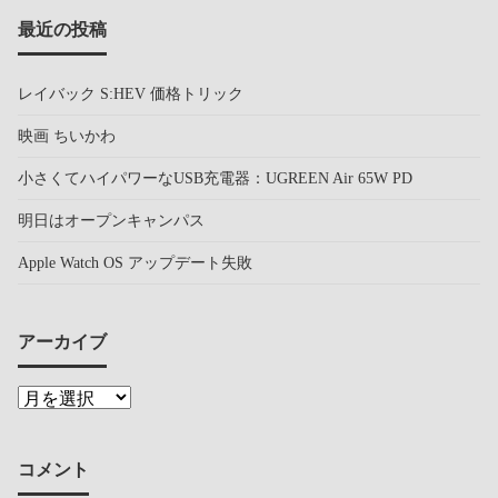
最近の投稿
レイバック S:HEV 価格トリック
映画 ちいかわ
小さくてハイパワーなUSB充電器：UGREEN Air 65W PD
明日はオープンキャンパス
Apple Watch OS アップデート失敗
アーカイブ
コメント