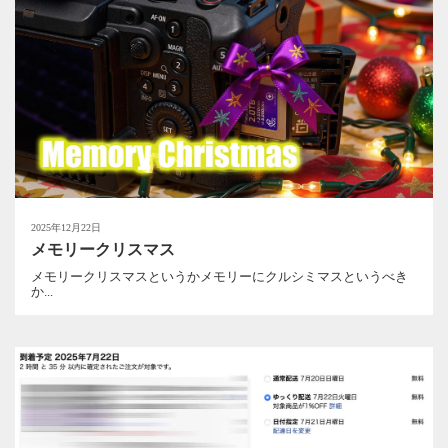
2025年12月22日
メモリークリスマス
メモリークリスマスというかメモリーにクルシミマスというべき
か...