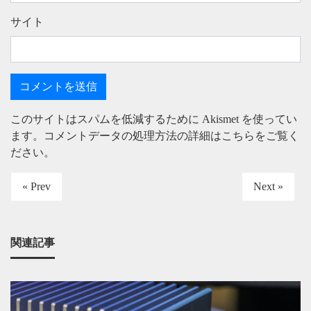
サイト
このサイトはスパムを低減するために Akismet を使ってい
ます。
コメントデータの処理方法の詳細はこちらをご覧く
ださい
。
« Prev
Next »
関連記事