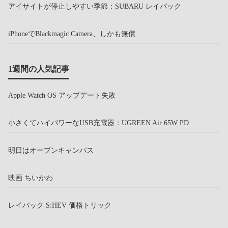
アイサイトが停止しやすい季節：SUBARU レイバック
iPhoneでBlackmagic Camera、しかも無償
1週間の人気記事
Apple Watch OS アップデート失敗
小さくてハイパワーなUSB充電器：UGREEN Air 65W PD
明日はオープンキャンパス
映画 ちいかわ
レイバック S:HEV 価格トリック