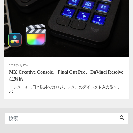
2025年4月27日
MX Creative Console、Final Cut Pro、DaVinci Resolve
に対応
ロジクール（日本以外ではロジテック）のダイレクト入力型？デ
バ...