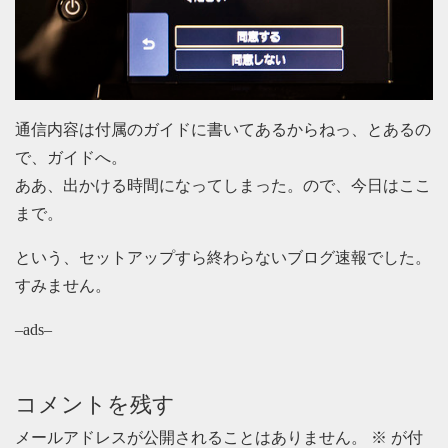
通信内容は付属のガイドに書いてあるからねっ、とあるの
で、ガイドへ。
ああ、出かける時間になってしまった。ので、今日はここ
まで。
という、セットアップすら終わらないブログ速報でした。
すみません。
–ads–
コメントを残す
メールアドレスが公開されることはありません。
※
が付