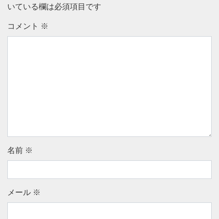
いている欄は必須項目です
コメント
※
名前
※
メール
※