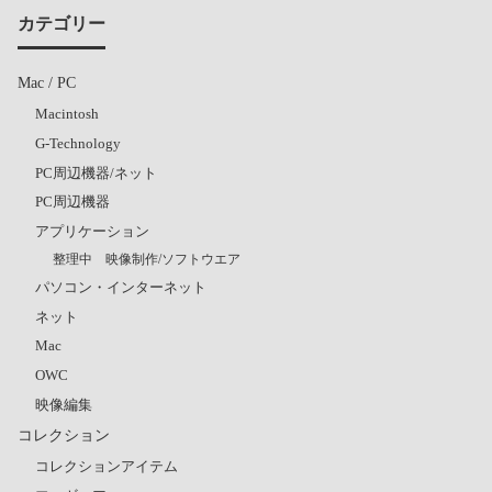
カテゴリー
Mac / PC
Macintosh
G-Technology
PC周辺機器/ネット
PC周辺機器
アプリケーション
整理中 映像制作/ソフトウエア
パソコン・インターネット
ネット
Mac
OWC
映像編集
コレクション
コレクションアイテム