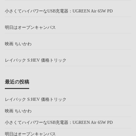
小さくてハイパワーなUSB充電器：UGREEN Air 65W PD
明日はオープンキャンパス
映画 ちいかわ
レイバック S:HEV 価格トリック
最近の投稿
レイバック S:HEV 価格トリック
映画 ちいかわ
小さくてハイパワーなUSB充電器：UGREEN Air 65W PD
明日はオープンキャンパス