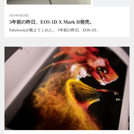
2021年4月29日
5年前の昨日、EOS-1D X Mark II発売。
Fabebookが教えてくれた。 5年前の昨日、EOS-1D...