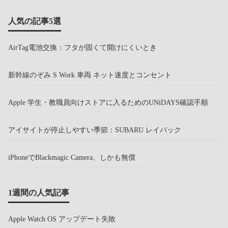
人気の記事5選
AirTag電池交換：フタが固くて開けにくいとき
新幹線のぞみ S Work 車両 ネット速度とコンセント
Apple 学生・教職員向けストアに入るためのUNiDAYS確認手順
アイサイトが停止しやすい季節：SUBARU レイバック
iPhoneでBlackmagic Camera、しかも無償
1週間の人気記事
Apple Watch OS アップデート失敗