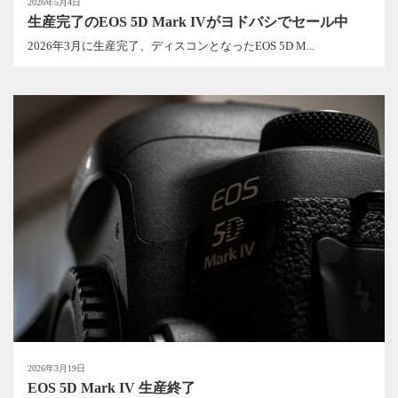
2026年5月4日
生産完了のEOS 5D Mark IVがヨドバシでセール中
2026年3月に生産完了、ディスコンとなったEOS 5D M...
2026年3月19日
EOS 5D Mark IV 生産終了