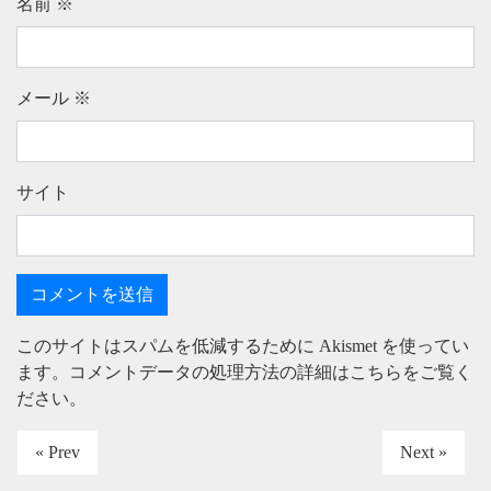
名前
※
メール
※
サイト
このサイトはスパムを低減するために Akismet を使ってい
ます。
コメントデータの処理方法の詳細はこちらをご覧く
ださい
。
« Prev
Next »