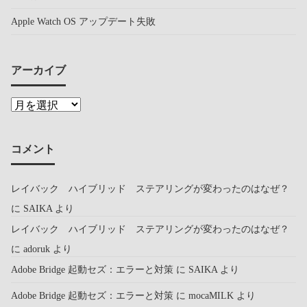
Apple Watch OS アップデート失敗
アーカイブ
コメント
レイバック ハイブリッド ステアリングが変わったのはなぜ？
に
SAIKA
より
レイバック ハイブリッド ステアリングが変わったのはなぜ？
に
adoruk
より
Adobe Bridge 起動セズ：エラーと対策
に
SAIKA
より
Adobe Bridge 起動セズ：エラーと対策
に
mocaMILK
より