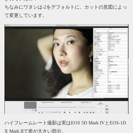
ちなみにワタシは-2をデフォルトに、カットの意図によっ
て変更しています。
ハイフレームレート撮影は実はEOS 5D Mark IVとEOS-1D
X Mark IIで差が大きい部分。