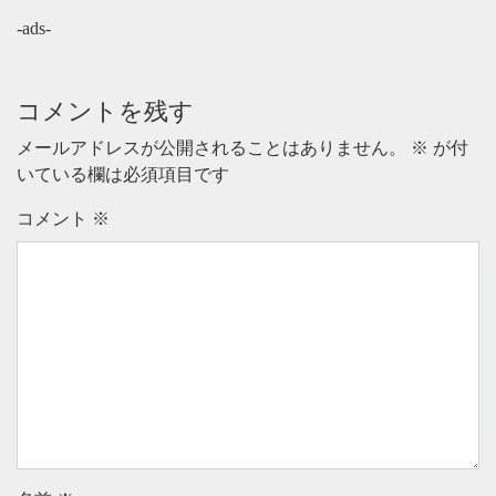
-ads-
コメントを残す
メールアドレスが公開されることはありません。
※
が付
いている欄は必須項目です
コメント
※