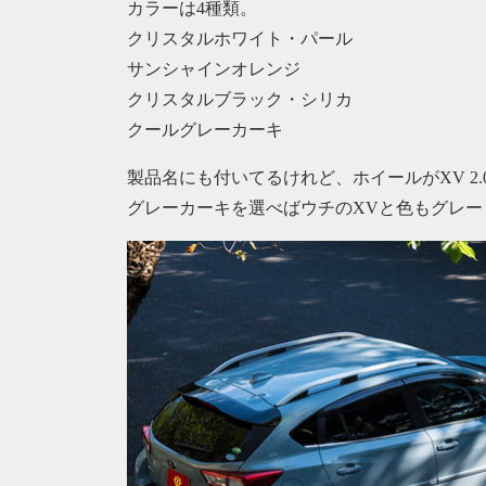
カラーは4種類。
クリスタルホワイト・パール
サンシャインオレンジ
クリスタルブラック・シリカ
クールグレーカーキ
製品名にも付いてるけれど、ホイールがXV 2.0i
グレーカーキを選べばウチのXVと色もグレー