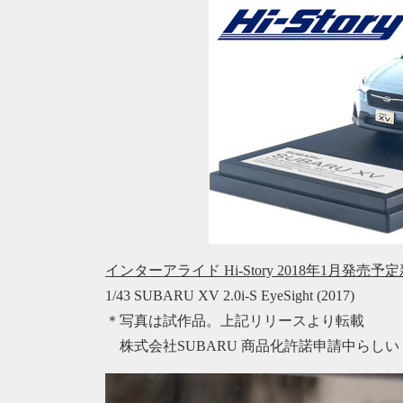
インターアライド Hi-Story 2018年1月発売予
1/43 SUBARU XV 2.0i-S EyeSight (2017)
＊写真は試作品。上記リリースより転載
株式会社SUBARU 商品化許諾申請中らしい