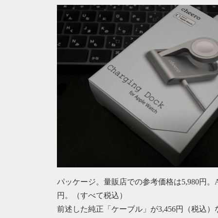
パッケージ。量販店での参考価格は5,980円。Am
円。（すべて税込）
前述した純正「ケーブル」が3,456円（税込）