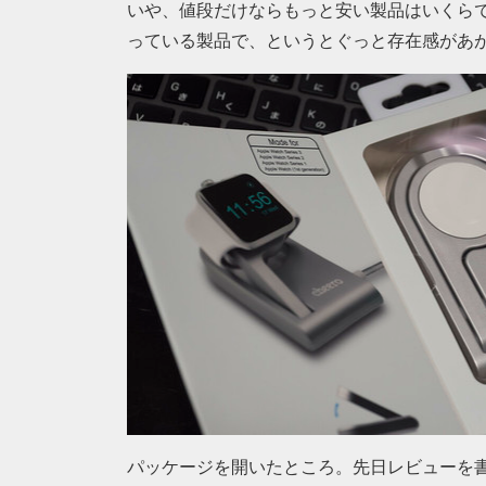
いや、値段だけならもっと安い製品はいくらでもあります
っている製品で、というとぐっと存在感があ
パッケージを開いたところ。先日レビューを