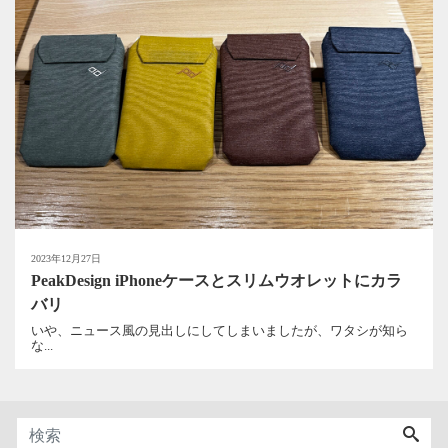
2023年12月27日
PeakDesign iPhoneケースとスリムウオレットにカラ
バリ
いや、ニュース風の見出しにしてしまいましたが、ワタシが知ら
な...