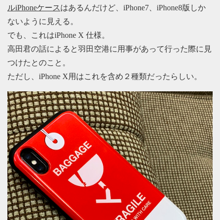
ルiPhoneケース
はあるんだけど、iPhone7、iPhone8版しか
ないように見える。
でも、これはiPhone X 仕様。
高田君の話によると羽田空港に用事があって行った際に見
つけたとのこと。
ただし、iPhone X用はこれを含め２種類だったらしい。