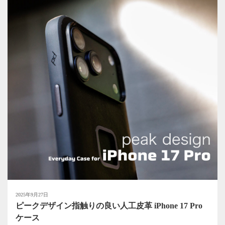
2025年9月27日
ピークデザイン指触りの良い人工皮革 iPhone 17 Pro
ケース