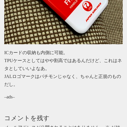
ICカードの収納も内側に可能。
TPUケースとしてはやや割高ではあるんだけど、これはネ
タとしていいよなあ。
JALロゴマークはパチモンじゃなく、ちゃんと正規のもの
だし。
–ads–
コメントを残す