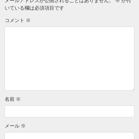
メールアドレスが公開されることはありません。
※
が付
いている欄は必須項目です
コメント
※
名前
※
メール
※