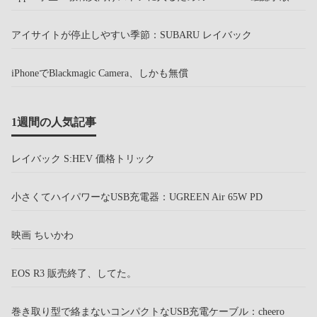
アイサイトが停止しやすい季節：SUBARU レイバック
iPhoneでBlackmagic Camera、しかも無償
1週間の人気記事
レイバック S:HEV 価格トリック
小さくてハイパワーなUSB充電器：UGREEN Air 65W PD
映画 ちいかわ
EOS R3 販売終了、してた。
巻き取り型で絡まないコンパクトなUSB充電ケーブル：cheero