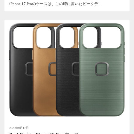
iPhone 17 Proのケースは、この時に書いたピークデ...
2025年9月17日