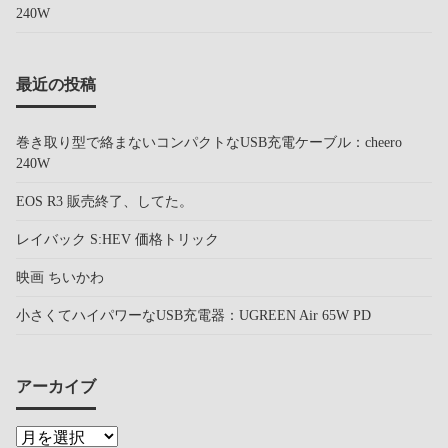
240W
最近の投稿
巻き取り型で絡まないコンパクトなUSB充電ケーブル：cheero
240W
EOS R3 販売終了、してた。
レイバック S:HEV 価格トリック
映画 ちいかわ
小さくてハイパワーなUSB充電器：UGREEN Air 65W PD
アーカイブ