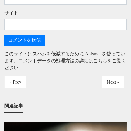
サイト
このサイトはスパムを低減するために Akismet を使ってい
ます。
コメントデータの処理方法の詳細はこちらをご覧く
ださい
。
« Prev
Next »
関連記事