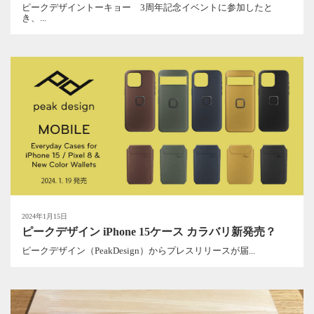
ピークデザイントーキョー 3周年記念イベントに参加したと
き、...
2024年1月15日
ピークデザイン iPhone 15ケース カラバリ新発売？
ピークデザイン（PeakDesign）からプレスリリースが届...