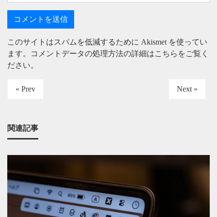
このサイトはスパムを低減するために Akismet を使ってい
ます。
コメントデータの処理方法の詳細はこちらをご覧く
ださい
。
« Prev
Next »
関連記事