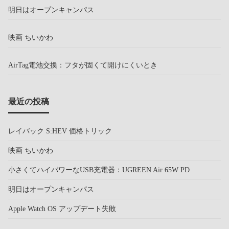
明日はオープンキャンパス
映画 ちいかわ
AirTag電池交換：フタが固くて開けにくいとき
最近の投稿
レイバック S:HEV 価格トリック
映画 ちいかわ
小さくてハイパワーなUSB充電器：UGREEN Air 65W PD
明日はオープンキャンパス
Apple Watch OS アップデート失敗