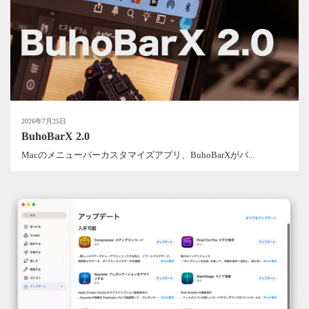
2026年7月25日
BuhoBarX 2.0
Macのメニューバーカスタマイズアプリ、BuhoBarXがバ...