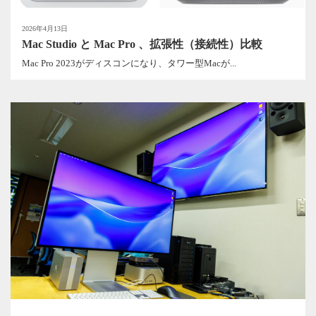
2026年4月13日
Mac Studio と Mac Pro 、拡張性（接続性）比較
Mac Pro 2023がディスコンになり、タワー型Macが...