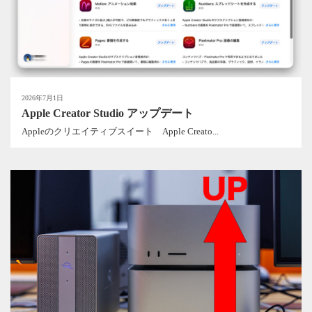
2026年7月1日
Apple Creator Studio アップデート
Appleのクリエイティブスイート Apple Creato...