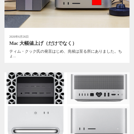
2026年6月26日
Mac 大幅値上げ（だけでなく）
ティム・クック氏の発言はじめ、兆候は至る所にありました。ち
ょ...