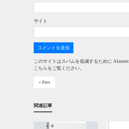
サイト
このサイトはスパムを低減するために Akisme
こちらをご覧ください
。
« Prev
関連記事