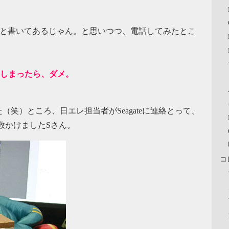
Sがやると書いてあるじゃん。と思いつつ、電話してみたとこ
れてしまったら、ダメ。
笑）ところ、日エレ担当者がSeagateに連絡とって、
数かけましたSさん。
コ