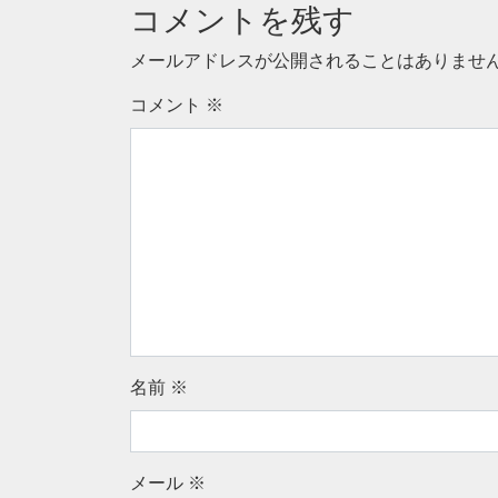
コメントを残す
メールアドレスが公開されることはありませ
コメント
※
名前
※
メール
※