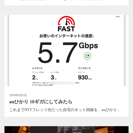
2020年6月5日
auひかり 10ギガにしてみたら
これまでNTTフレッツ光だった自宅のネット回線を、auひかり...