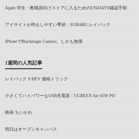
Apple 学生・教職員向けストアに入るためのUNiDAYS確認手順
アイサイトが停止しやすい季節：SUBARU レイバック
iPhoneでBlackmagic Camera、しかも無償
1週間の人気記事
レイバック S:HEV 価格トリック
小さくてハイパワーなUSB充電器：UGREEN Air 65W PD
映画 ちいかわ
明日はオープンキャンパス