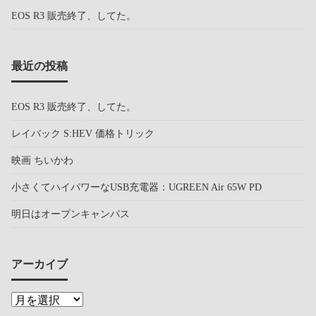
EOS R3 販売終了、してた。
最近の投稿
EOS R3 販売終了、してた。
レイバック S:HEV 価格トリック
映画 ちいかわ
小さくてハイパワーなUSB充電器：UGREEN Air 65W PD
明日はオープンキャンパス
アーカイブ