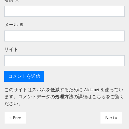
メール
※
サイト
このサイトはスパムを低減するために Akismet を使ってい
ます。
コメントデータの処理方法の詳細はこちらをご覧く
ださい
。
« Prev
Next »