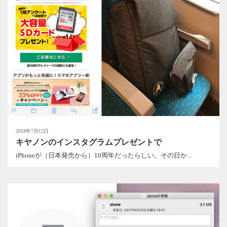
2018年7月12日
キヤノンのインスタグラムプレゼントで
iPhoneが（日本発売から）10周年だったらしい。その日か...