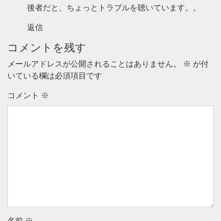
後者だと、ちょっとトラブルを聴いています。。
返信
コメントを残す
メールアドレスが公開されることはありません。
※
が付
いている欄は必須項目です
コメント
※
名前
※