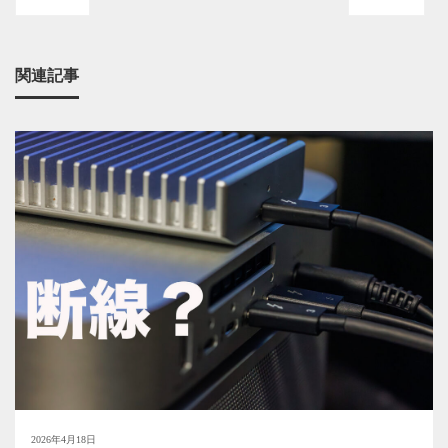
関連記事
2026年4月18日