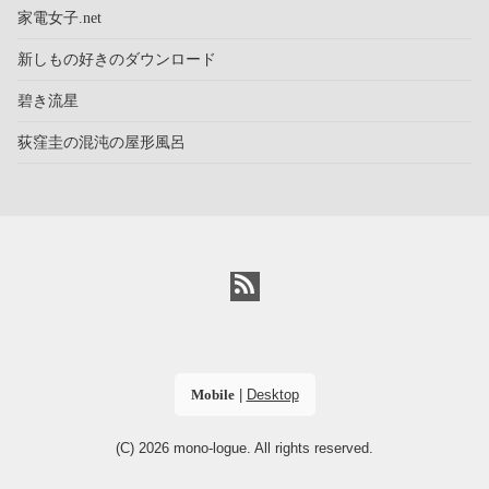
家電女子.net
新しもの好きのダウンロード
碧き流星
荻窪圭の混沌の屋形風呂
Mobile
|
Desktop
(C) 2026
mono-logue
. All rights reserved.