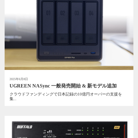
2025年6月8日
UGREEN NASync 一般発売開始 & 新モデル追加
クラウドファンディングで日本記録の10億円オーバーの支援を
集...