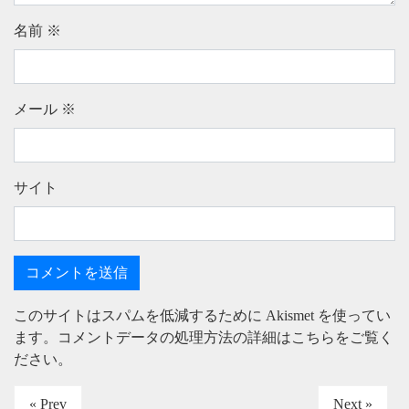
名前
※
メール
※
サイト
このサイトはスパムを低減するために Akismet を使ってい
ます。
コメントデータの処理方法の詳細はこちらをご覧く
ださい
。
« Prev
Next »