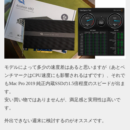
モデルによって多少の速度差はあると思いますが（あとベ
ンチマークはCPU速度にも影響されるはずです）、それで
もMac Pro 2019 純正内蔵SSDの1.5倍程度のスピードが出ま
す。
安い買い物ではありませんが、満足感と実用性は高いで
す。
外出できない週末に検討するのがオススメです。