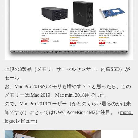
上段の3製品（メモリ、サーマルセンサー、内蔵SSD）が
セール。
お、Mac Pro 2019のメモリも増やす？？と思ったら、この
メモリーはiMac 2019、Mac mini 2018用でした。
ので、Mac Pro 2019ユーザー（がどのくらい居るのかは未
知ですが）にとってはOWC Accelsior 4M2に注目。（
mono-
logueレビュー
）