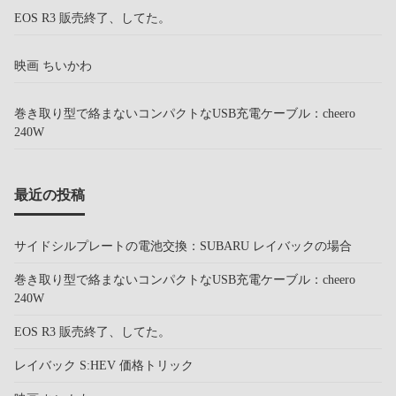
EOS R3 販売終了、してた。
映画 ちいかわ
巻き取り型で絡まないコンパクトなUSB充電ケーブル：cheero
240W
最近の投稿
サイドシルプレートの電池交換：SUBARU レイバックの場合
巻き取り型で絡まないコンパクトなUSB充電ケーブル：cheero
240W
EOS R3 販売終了、してた。
レイバック S:HEV 価格トリック