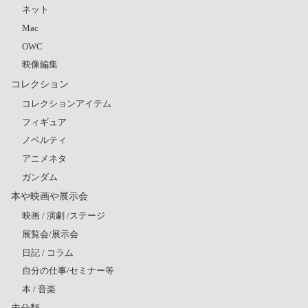
ネット
Mac
OWC
映像編集
コレクション
コレクションアイテム
フィギュア
ノベルティ
アニメネタ
ガンダム
本や映画や展示会
映画 / 演劇 /ステージ
展覧会/展示会
日記 / コラム
自分の仕事/セミナー等
本 / 音楽