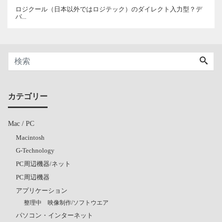
ロジクール（日本以外ではロジテック）のダイレクト入力型？デ
バ...
カテゴリー
Mac / PC
Macintosh
G-Technology
PC周辺機器/ネット
PC周辺機器
アプリケーション
整理中 映像制作/ソフトウエア
パソコン・インターネット