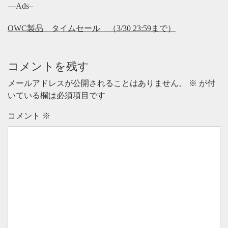
—Ads–
OWC製品 タイムセール （3/30 23:59まで）
コメントを残す
メールアドレスが公開されることはありません。
※
が付
いている欄は必須項目です
コメント
※