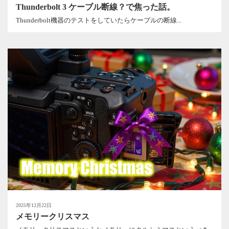
Thunderbolt 3 ケーブル断線？で焦った話。
Thunderbolt機器のテストをしていたらケーブルの断線...
2025年12月22日
メモリークリスマス