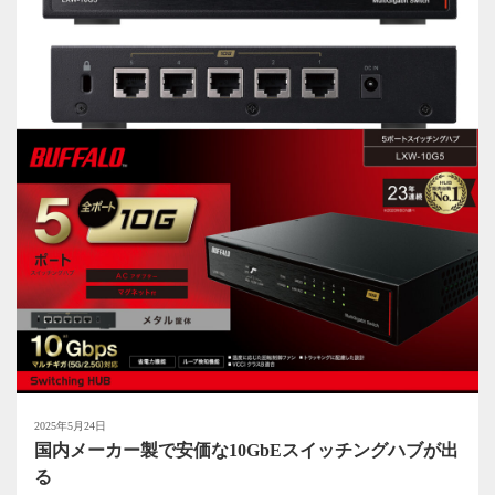
2025年5月24日
国内メーカー製で安価な10GbEスイッチングハブが出
る