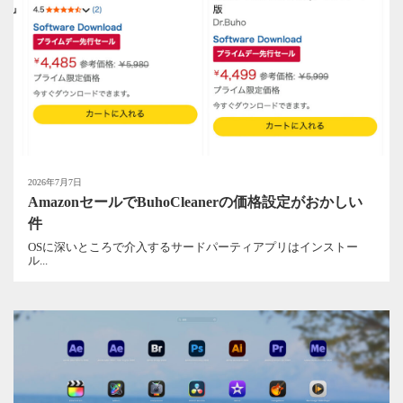
2026年7月7日
AmazonセールでBuhoCleanerの価格設定がおかしい
件
OSに深いところで介入するサードパーティアプリはインストー
ル...