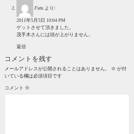
Futu
より:
2011年5月5日 10:04 PM
ゲットさせて頂きました。
茂手木さんには頭が上がりません。
返信
コメントを残す
メールアドレスが公開されることはありません。
※
が付
いている欄は必須項目です
コメント
※