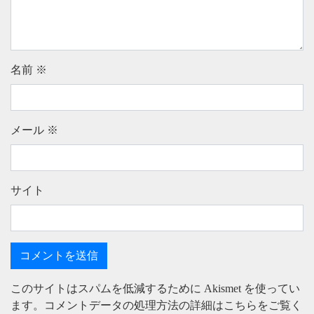
名前
※
メール
※
サイト
このサイトはスパムを低減するために Akismet を使ってい
ます。
コメントデータの処理方法の詳細はこちらをご覧く