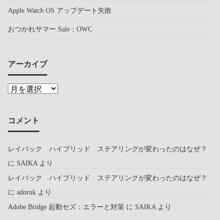
Apple Watch OS アップデート失敗
おつかれサマー Sale：OWC
アーカイブ
コメント
レイバック ハイブリッド ステアリングが変わったのはなぜ？
に
SAIKA
より
レイバック ハイブリッド ステアリングが変わったのはなぜ？
に
adoruk
より
Adobe Bridge 起動セズ：エラーと対策
に
SAIKA
より