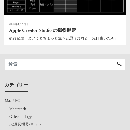
2026年1月17日
Apple Creator Studio の損得勘定
損得勘定、というとちょっと違うと思うけれど、先日書いたApp...
カテゴリー
Mac / PC
Macintosh
G-Technology
PC周辺機器/ネット