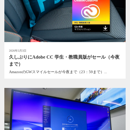
2026年5月3日
久しぶりにAdobe CC 学生・教職員版がセール（今夜
まで）
AmazonのGWスマイルセールが今夜まで（23：59まで）...