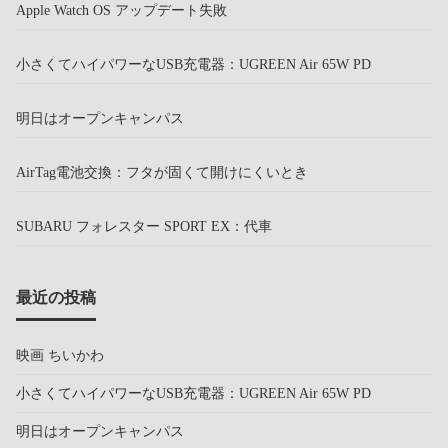
Apple Watch OS アップデート失敗
小さくてハイパワーなUSB充電器：UGREEN Air 65W PD
明日はオープンキャンパス
AirTag電池交換：フタが固くて開けにくいとき
SUBARU フォレスター SPORT EX：代車
最近の投稿
映画 ちいかわ
小さくてハイパワーなUSB充電器：UGREEN Air 65W PD
明日はオープンキャンパス