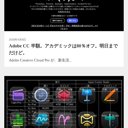
2026年4月8日
Adobe CC 半額。アカデミックは80％オフ。明日まで
だけど。
Adobe Creative Cloud Pro が、新生活...