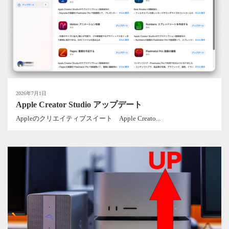
2026年7月1日
Apple Creator Studio アップデート
Appleのクリエイティブスイート Apple Creato...