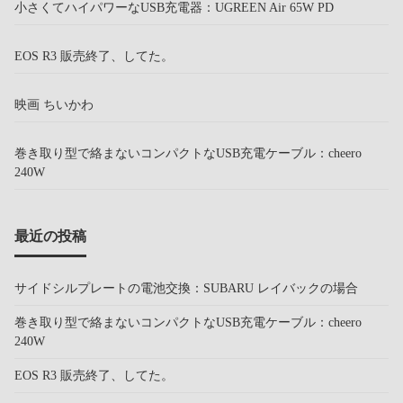
小さくてハイパワーなUSB充電器：UGREEN Air 65W PD
EOS R3 販売終了、してた。
映画 ちいかわ
巻き取り型で絡まないコンパクトなUSB充電ケーブル：cheero
240W
最近の投稿
サイドシルプレートの電池交換：SUBARU レイバックの場合
巻き取り型で絡まないコンパクトなUSB充電ケーブル：cheero
240W
EOS R3 販売終了、してた。