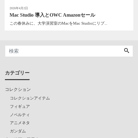
2026年4月2日
Mac Studio 導入とOWC Amazonセール
この春休みに、大学演習室のMacをMac Studioにリプ...
カテゴリー
コレクション
コレクションアイテム
フィギュア
ノベルティ
アニメネタ
ガンダム