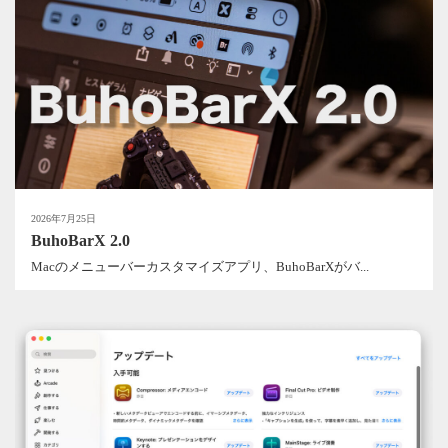
2026年7月25日
BuhoBarX 2.0
Macのメニューバーカスタマイズアプリ、BuhoBarXがバ...