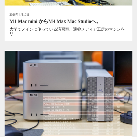
2026年4月10日
M1 Mac mini からM4 Max Mac Studioへ。
大学でメインに使っている演習室、通称メディア工房のマシンを
リ...