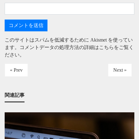
このサイトはスパムを低減するために Akismet を使ってい
ます。
コメントデータの処理方法の詳細はこちらをご覧く
ださい
。
« Prev
Next »
関連記事