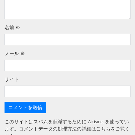
名前
※
メール
※
サイト
このサイトはスパムを低減するために Akismet を使ってい
ます。
コメントデータの処理方法の詳細はこちらをご覧く