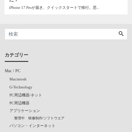
iPhone 17 Proが届き、クイックスタートで移行。思...
カテゴリー
Mac / PC
Macintosh
G-Technology
PC周辺機器/ネット
PC周辺機器
アプリケーション
整理中 映像制作/ソフトウエア
パソコン・インターネット