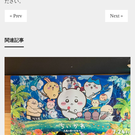
ださい
。
« Prev
Next »
関連記事