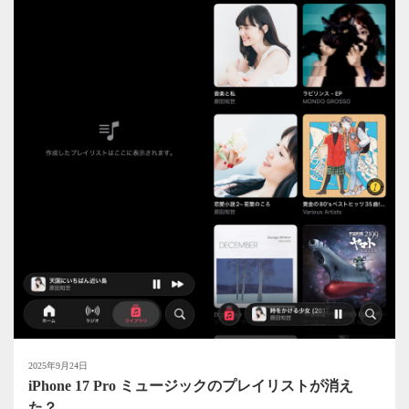
2025年9月24日
iPhone 17 Pro ミュージックのプレイリストが消え
た？