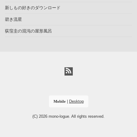
新しもの好きのダウンロード
碧き流星
荻窪圭の混沌の屋形風呂
Mobile
|
Desktop
(C) 2026
mono-logue
. All rights reserved.