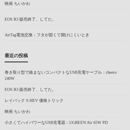
映画 ちいかわ
EOS R3 販売終了、してた。
AirTag電池交換：フタが固くて開けにくいとき
最近の投稿
巻き取り型で絡まないコンパクトなUSB充電ケーブル：cheero
240W
EOS R3 販売終了、してた。
レイバック S:HEV 価格トリック
映画 ちいかわ
小さくてハイパワーなUSB充電器：UGREEN Air 65W PD