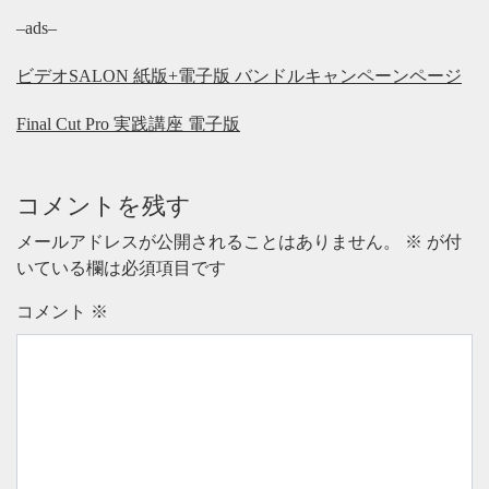
–ads–
ビデオSALON 紙版+電子版 バンドルキャンペーンページ
Final Cut Pro 実践講座 電子版
コメントを残す
メールアドレスが公開されることはありません。
※
が付
いている欄は必須項目です
コメント
※