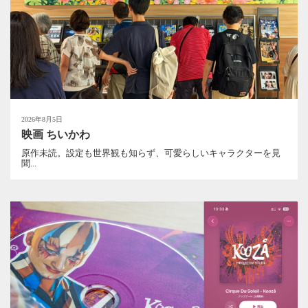
2026年8月5日
映画 ちいかわ
原作未読。設定も世界観も知らず、可愛らしいキャラクターを見
聞...