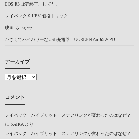
EOS R3 販売終了、してた。
レイバック S:HEV 価格トリック
映画 ちいかわ
小さくてハイパワーなUSB充電器：UGREEN Air 65W PD
アーカイブ
コメント
レイバック ハイブリッド ステアリングが変わったのはなぜ？
に
SAIKA
より
レイバック ハイブリッド ステアリングが変わったのはなぜ？