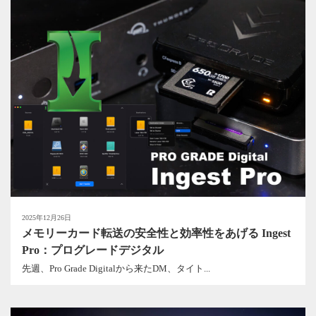
2025年12月26日
メモリーカード転送の安全性と効率性をあげる Ingest
Pro：プログレードデジタル
先週、Pro Grade Digitalから来たDM、タイト...