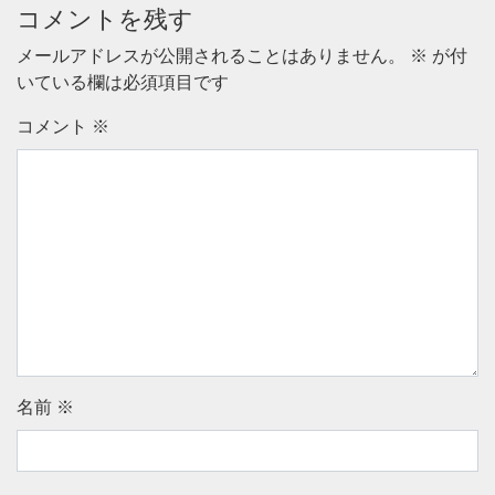
コメントを残す
メールアドレスが公開されることはありません。
※
が付
いている欄は必須項目です
コメント
※
名前
※