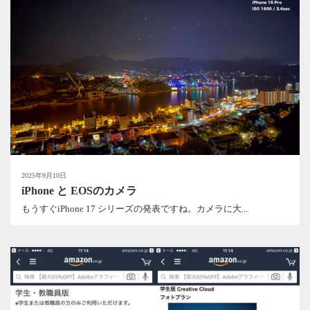
2025年9月10日
iPhone と EOSのカメラ
もうすぐiPhone 17 シリーズの発表ですね。カメラに大...