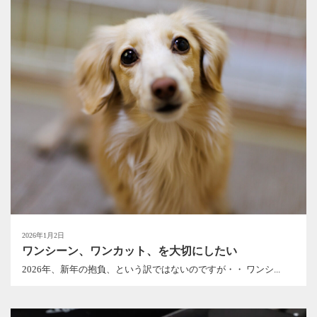
2026年1月2日
ワンシーン、ワンカット、を大切にしたい
2026年、新年の抱負、という訳ではないのですが・・ ワンシ...