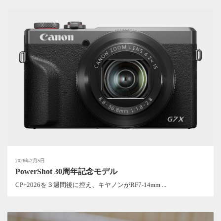
2026年2月5日
PowerShot 30周年記念モデル
CP+2026を３週間後に控え、キヤノンがRF7-14mm ...