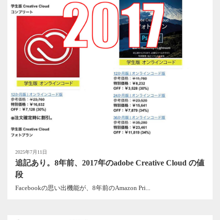
2025年7月11日
追記あり。8年前、2017年のadobe Creative Cloud の値
段
Facebookの思い出機能が、8年前のAmazon Pri...