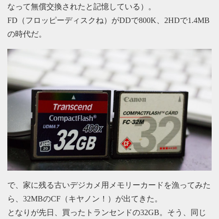
なって無償交換されたと記憶している）。
FD（フロッピーディスクね）がDDで800K、2HDで1.4MB
の時代だ。
で、家に残る古いデジカメ用メモリーカードを漁ってみた
ら、32MBのCF（キヤノン！）が出てきた。
となりが先日、買ったトランセンドの32GB。そう、同じ