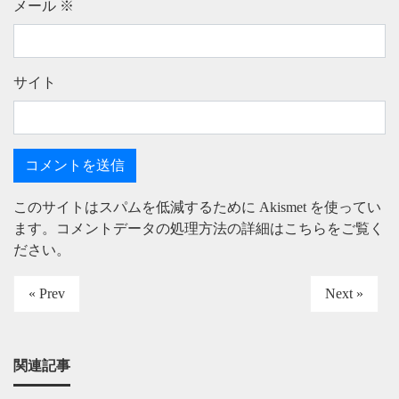
メール
※
サイト
このサイトはスパムを低減するために Akismet を使ってい
ます。
コメントデータの処理方法の詳細はこちらをご覧く
ださい
。
« Prev
Next »
関連記事