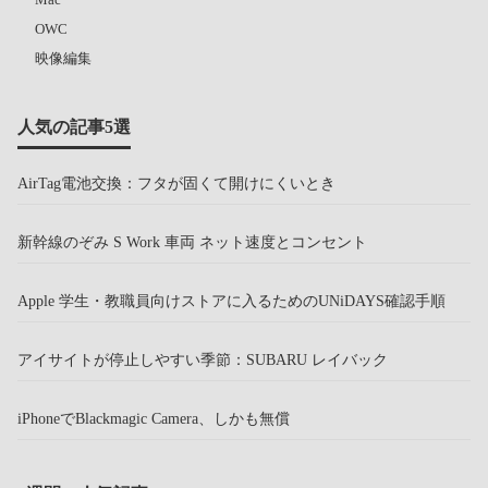
OWC
映像編集
人気の記事5選
AirTag電池交換：フタが固くて開けにくいとき
新幹線のぞみ S Work 車両 ネット速度とコンセント
Apple 学生・教職員向けストアに入るためのUNiDAYS確認手順
アイサイトが停止しやすい季節：SUBARU レイバック
iPhoneでBlackmagic Camera、しかも無償