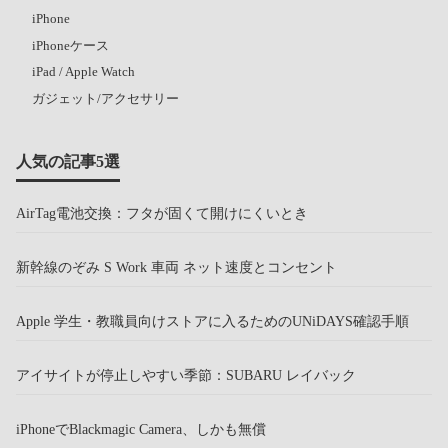
iPhone
iPhoneケース
iPad / Apple Watch
ガジェット/アクセサリー
人気の記事5選
AirTag電池交換：フタが固くて開けにくいとき
新幹線のぞみ S Work 車両 ネット速度とコンセント
Apple 学生・教職員向けストアに入るためのUNiDAYS確認手順
アイサイトが停止しやすい季節：SUBARU レイバック
iPhoneでBlackmagic Camera、しかも無償