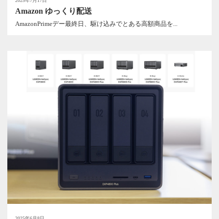
2025年7月17日
Amazon ゆっくり配送
AmazonPrimeデー最終日、駆け込みでとある高額商品を...
2025年6月8日