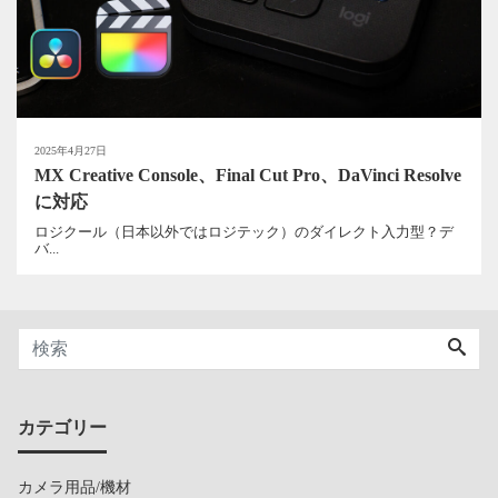
2025年4月27日
MX Creative Console、Final Cut Pro、DaVinci Resolve
に対応
ロジクール（日本以外ではロジテック）のダイレクト入力型？デ
バ...
カテゴリー
カメラ用品/機材