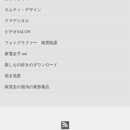
エムティ・デザイン
クマデジタル
ビデオSALON
フォトグラファー 南雲暁彦
家電女子.net
新しもの好きのダウンロード
碧き流星
荻窪圭の混沌の屋形風呂