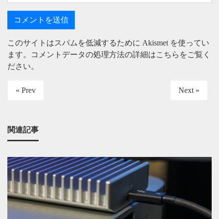
このサイトはスパムを低減するために Akismet を使ってい
ます。
コメントデータの処理方法の詳細はこちらをご覧く
ださい
。
« Prev
Next »
関連記事