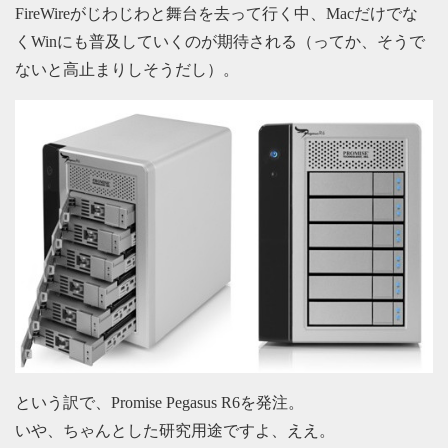
FireWireがじわじわと舞台を去って行く中、Macだけでな
くWinにも普及していくのが期待される（ってか、そうで
ないと高止まりしそうだし）。
という訳で、Promise Pegasus R6を発注。
いや、ちゃんとした研究用途ですよ、ええ。