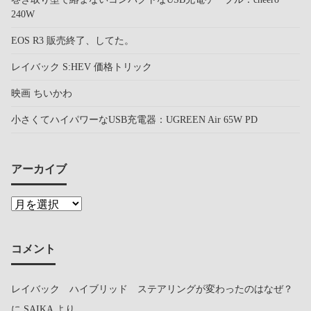
240W
EOS R3 販売終了、してた。
レイバック S:HEV 価格トリック
映画 ちいかわ
小さくてハイパワーなUSB充電器：UGREEN Air 65W PD
アーカイブ
コメント
レイバック ハイブリッド ステアリングが変わったのはなぜ？
に
SAIKA
より