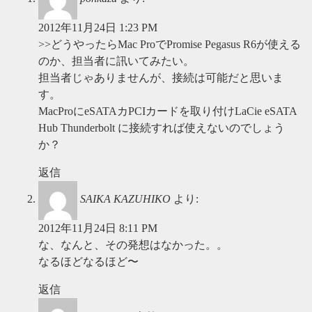
2012年11月24日 1:23 PM
>>どうやったらMac ProでPromise Pegasus R6が使える
のか、担当者に訊いてみたい。
担当者じゃありませんが、接続は可能だと思いま
す。
MacProにeSATAカPCIカードを取り付けLaCie eSATA
Hub Thunderbolt に接続すれば使えないのでしょう
か？
返信
SAIKA KAZUHIKO
より:
2012年11月24日 8:11 PM
な、なんと、その発想はなかった。。
なるほどなるほど〜
返信