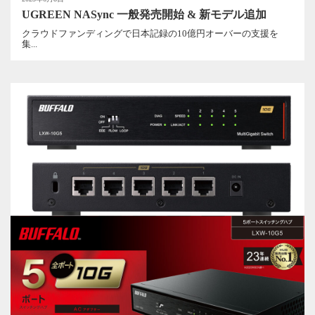
UGREEN NASync 一般発売開始 & 新モデル追加
クラウドファンディングで日本記録の10億円オーバーの支援を
集...