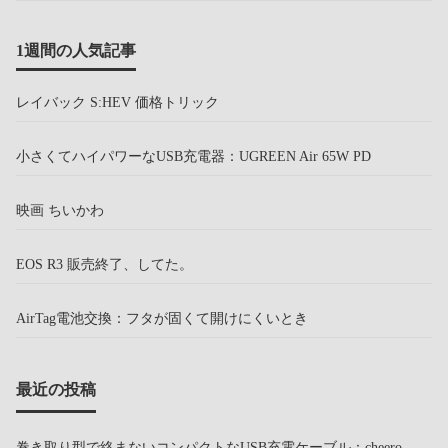
1週間の人気記事
レイバック S:HEV 価格トリック
小さくてハイパワーなUSB充電器：UGREEN Air 65W PD
映画 ちいかわ
EOS R3 販売終了、してた。
AirTag電池交換：フタが固くて開けにくいとき
最近の投稿
巻き取り型で絡まないコンパクトなUSB充電ケーブル：cheero