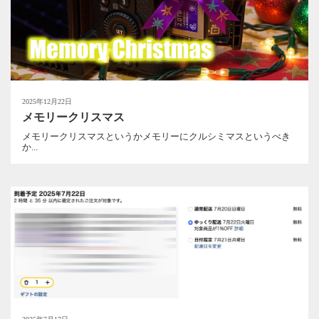
2025年12月22日
メモリークリスマス
メモリークリスマスというかメモリーにクルシミマスというべき
か...