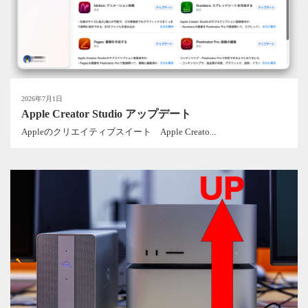
2026年7月1日
Apple Creator Studio アップデート
Appleのクリエイティブスイート Apple Creato...