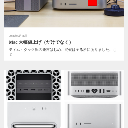
2026年6月26日
Mac 大幅値上げ（だけでなく）
ティム・クック氏の発言はじめ、兆候は至る所にありました。ち
ょ...