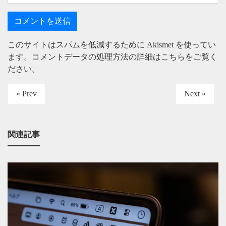
このサイトはスパムを低減するために Akismet を使ってい
ます。
コメントデータの処理方法の詳細はこちらをご覧く
ださい
。
« Prev
Next »
関連記事