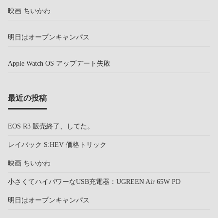
映画 ちいかわ
明日はオープンキャンパス
Apple Watch OS アップデート失敗
最近の投稿
EOS R3 販売終了、してた。
レイバック S:HEV 価格トリック
映画 ちいかわ
小さくてハイパワーなUSB充電器：UGREEN Air 65W PD
明日はオープンキャンパス