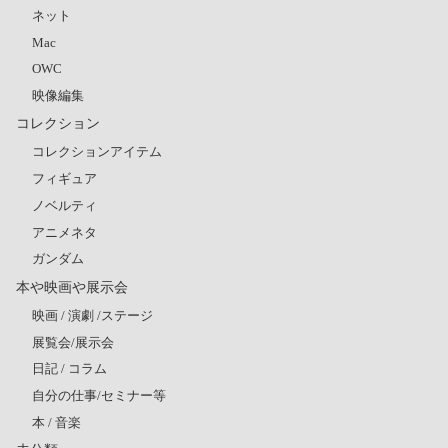
ネット
Mac
OWC
映像編集
コレクション
コレクションアイテム
フィギュア
ノベルティ
アニメネタ
ガンダム
本や映画や展示会
映画 / 演劇 /ステージ
展覧会/展示会
日記 / コラム
自分の仕事/セミナー等
本 / 音楽