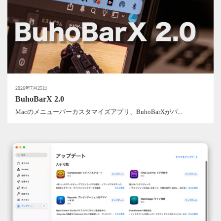
2026年7月25日
BuhoBarX 2.0
Macのメニューバーカスタマイズアプリ、BuhoBarXがバ...