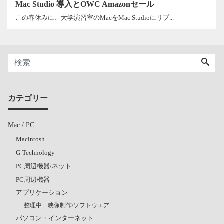
Mac Studio 導入とOWC Amazonセール
この春休みに、大学演習室のMacをMac Studioにリプ...
カテゴリー
Mac / PC
Macintosh
G-Technology
PC周辺機器/ネット
PC周辺機器
アプリケーション
整理中 映像制作/ソフトウエア
パソコン・インターネット