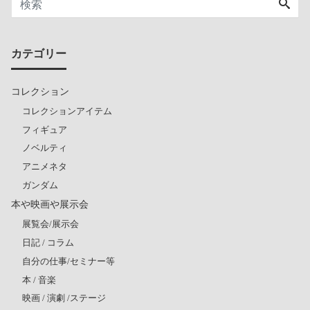
カテゴリー
コレクション
コレクションアイテム
フィギュア
ノベルティ
アニメネタ
ガンダム
本や映画や展示会
展覧会/展示会
日記 / コラム
自分の仕事/セミナー等
本 / 音楽
映画 / 演劇 /ステージ