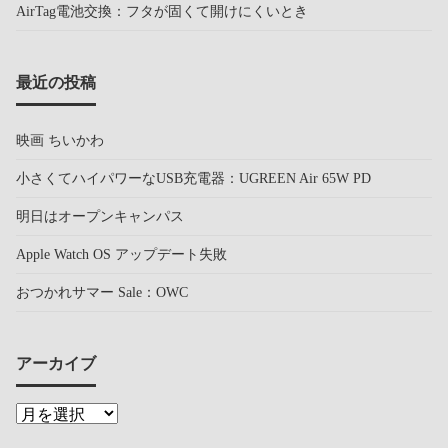
AirTag電池交換：フタが固くて開けにくいとき
最近の投稿
映画 ちいかわ
小さくてハイパワーなUSB充電器：UGREEN Air 65W PD
明日はオープンキャンパス
Apple Watch OS アップデート失敗
おつかれサマー Sale：OWC
アーカイブ