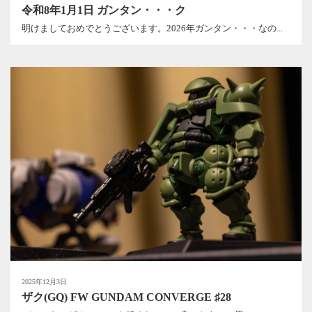
令和8年1月1日 ガンタン・・・ク
明けましておめでとうございます。2026年ガンタン・・・なの...
2025年12月3日
ザク(GQ) FW GUNDAM CONVERGE ♯28