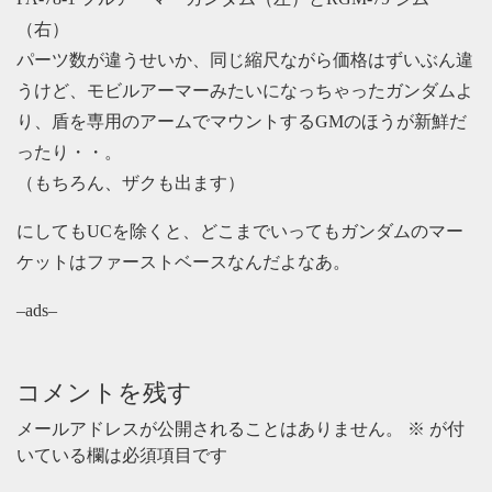
（右）
パーツ数が違うせいか、同じ縮尺ながら価格はずいぶん違
うけど、モビルアーマーみたいになっちゃったガンダムよ
り、盾を専用のアームでマウントするGMのほうが新鮮だ
ったり・・。
（もちろん、ザクも出ます）
にしてもUCを除くと、どこまでいってもガンダムのマー
ケットはファーストベースなんだよなあ。
–ads–
コメントを残す
メールアドレスが公開されることはありません。
※
が付
いている欄は必須項目です