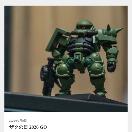
2026年3月9日
ザクの日 2026 GQ