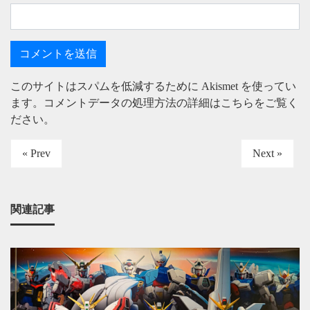
このサイトはスパムを低減するために Akismet を使ってい
ます。
コメントデータの処理方法の詳細はこちらをご覧く
ださい
。
« Prev
Next »
関連記事