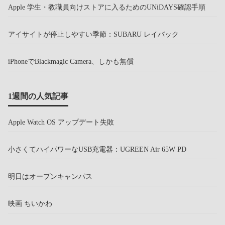
Apple 学生・教職員向けストアに入るためのUNiDAYS確認手順
アイサイトが停止しやすい季節：SUBARU レイバック
iPhoneでBlackmagic Camera、しかも無償
1週間の人気記事
Apple Watch OS アップデート失敗
小さくてハイパワーなUSB充電器：UGREEN Air 65W PD
明日はオープンキャンパス
映画 ちいかわ